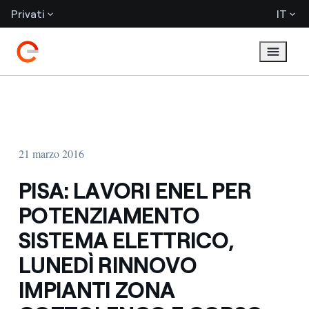
Privati
IT
21 marzo 2016
PISA: LAVORI ENEL PER
POTENZIAMENTO
SISTEMA ELETTRICO,
LUNEDÌ RINNOVO
IMPIANTI ZONA