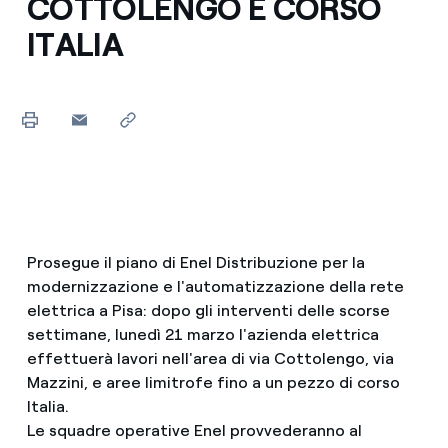
COTTOLENGO E CORSO
ITALIA
Prosegue il piano di Enel Distribuzione per la
modernizzazione e l'automatizzazione della rete
elettrica a Pisa: dopo gli interventi delle scorse
settimane, lunedì 21 marzo l'azienda elettrica
effettuerà lavori nell'area di via Cottolengo, via
Mazzini, e aree limitrofe fino a un pezzo di corso
Italia.
Le squadre operative Enel provvederanno al