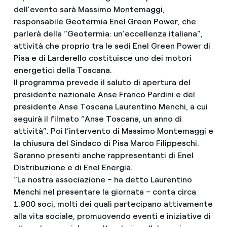
dell’evento sarà Massimo Montemaggi,
responsabile Geotermia Enel Green Power, che
parlerà della “Geotermia: un’eccellenza italiana”,
attività che proprio tra le sedi Enel Green Power di
Pisa e di Larderello costituisce uno dei motori
energetici della Toscana.
Il programma prevede il saluto di apertura del
presidente nazionale Anse Franco Pardini e del
presidente Anse Toscana Laurentino Menchi, a cui
seguirà il filmato “Anse Toscana, un anno di
attività”. Poi l’intervento di Massimo Montemaggi e
la chiusura del Sindaco di Pisa Marco Filippeschi.
Saranno presenti anche rappresentanti di Enel
Distribuzione e di Enel Energia.
“La nostra associazione – ha detto Laurentino
Menchi nel presentare la giornata – conta circa
1.900 soci, molti dei quali partecipano attivamente
alla vita sociale, promuovendo eventi e iniziative di