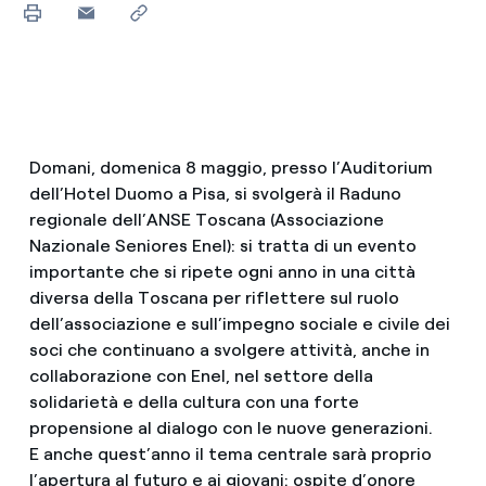
Domani, domenica 8 maggio, presso l’Auditorium
dell’Hotel Duomo a Pisa, si svolgerà il Raduno
regionale dell’ANSE Toscana (Associazione
Nazionale Seniores Enel): si tratta di un evento
importante che si ripete ogni anno in una città
diversa della Toscana per riflettere sul ruolo
dell’associazione e sull’impegno sociale e civile dei
soci che continuano a svolgere attività, anche in
collaborazione con Enel, nel settore della
solidarietà e della cultura con una forte
propensione al dialogo con le nuove generazioni.
E anche quest’anno il tema centrale sarà proprio
l’apertura al futuro e ai giovani: ospite d’onore