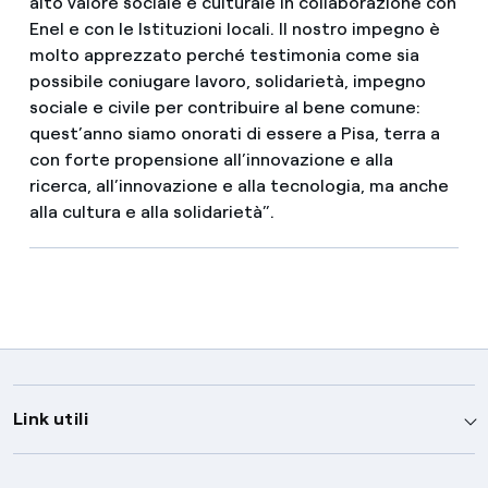
alto valore sociale e culturale in collaborazione con
Enel e con le Istituzioni locali. Il nostro impegno è
molto apprezzato perché testimonia come sia
possibile coniugare lavoro, solidarietà, impegno
sociale e civile per contribuire al bene comune:
quest’anno siamo onorati di essere a Pisa, terra a
con forte propensione all’innovazione e alla
ricerca, all’innovazione e alla tecnologia, ma anche
alla cultura e alla solidarietà”.
Link utili