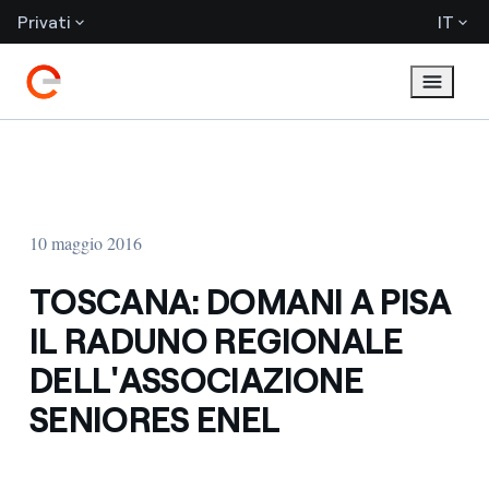
Privati
IT
10 maggio 2016
TOSCANA: DOMANI A PISA
IL RADUNO REGIONALE
DELL'ASSOCIAZIONE
SENIORES ENEL