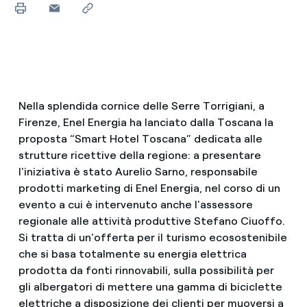
Nella splendida cornice delle Serre Torrigiani, a
Firenze, Enel Energia ha lanciato dalla Toscana la
proposta “Smart Hotel Toscana” dedicata alle
strutture ricettive della regione: a presentare
l'iniziativa è stato Aurelio Sarno, responsabile
prodotti marketing di Enel Energia, nel corso di un
evento a cui è intervenuto anche l'assessore
regionale alle attività produttive Stefano Ciuoffo.
Si tratta di un'offerta per il turismo ecosostenibile
che si basa totalmente su energia elettrica
prodotta da fonti rinnovabili, sulla possibilità per
gli albergatori di mettere una gamma di biciclette
elettriche a disposizione dei clienti per muoversi a