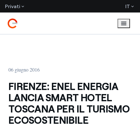
Privati
IT
06 giugno 2016
FIRENZE: ENEL ENERGIA
LANCIA SMART HOTEL
TOSCANA PER IL TURISMO
ECOSOSTENIBILE