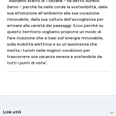
“Abbiamo scelto la Toscana – ha detto Aurelio
Sarno – perché ha nelle corde la sostenibilità, dalla
sua attenzione all'ambiente alla sua vocazione
rinnovabile, dalla sua cultura dell'accoglienza per
arrivare alla varietà dei paesaggi. Ecco perché su
questo territorio vogliamo proporre un modo di
fare ricezione che si basi sull'energia rinnovabile,
sulla mobilità elettrica e su un'assistenza che
metta i turisti nelle migliori condizioni per
trascorrere una vacanza serena e sostenibile da
tutti i punti di vista”.
Link utili