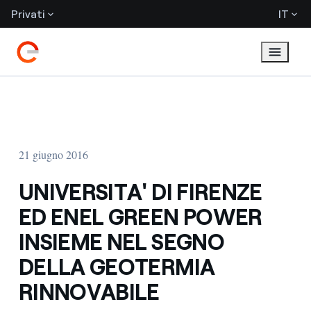
Privati
IT
21 giugno 2016
UNIVERSITA' DI FIRENZE
ED ENEL GREEN POWER
INSIEME NEL SEGNO
DELLA GEOTERMIA
RINNOVABILE