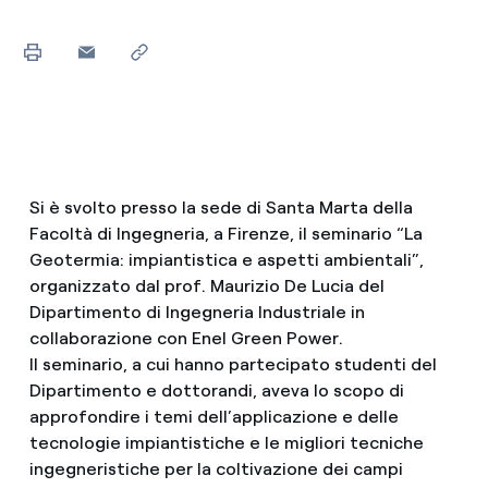
Si è svolto presso la sede di Santa Marta della
Facoltà di Ingegneria, a Firenze, il seminario “La
Geotermia: impiantistica e aspetti ambientali”,
organizzato dal prof. Maurizio De Lucia del
Dipartimento di Ingegneria Industriale in
collaborazione con Enel Green Power.
Il seminario, a cui hanno partecipato studenti del
Dipartimento e dottorandi, aveva lo scopo di
approfondire i temi dell’applicazione e delle
tecnologie impiantistiche e le migliori tecniche
ingegneristiche per la coltivazione dei campi