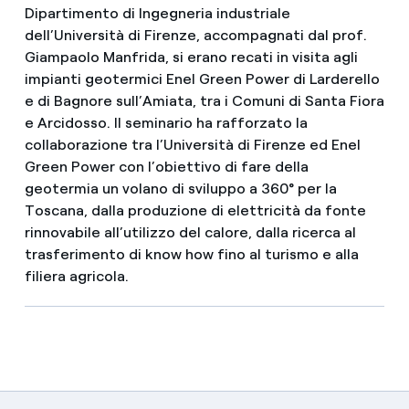
Dipartimento di Ingegneria industriale
dell’Università di Firenze, accompagnati dal prof.
Giampaolo Manfrida, si erano recati in visita agli
impianti geotermici Enel Green Power di Larderello
e di Bagnore sull’Amiata, tra i Comuni di Santa Fiora
e Arcidosso. Il seminario ha rafforzato la
collaborazione tra l’Università di Firenze ed Enel
Green Power con l’obiettivo di fare della
geotermia un volano di sviluppo a 360° per la
Toscana, dalla produzione di elettricità da fonte
rinnovabile all’utilizzo del calore, dalla ricerca al
trasferimento di know how fino al turismo e alla
filiera agricola.