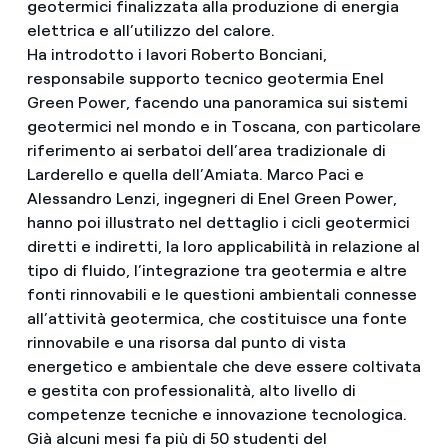
geotermici finalizzata alla produzione di energia
elettrica e all’utilizzo del calore.
Ha introdotto i lavori Roberto Bonciani,
responsabile supporto tecnico geotermia Enel
Green Power, facendo una panoramica sui sistemi
geotermici nel mondo e in Toscana, con particolare
riferimento ai serbatoi dell’area tradizionale di
Larderello e quella dell’Amiata. Marco Paci e
Alessandro Lenzi, ingegneri di Enel Green Power,
hanno poi illustrato nel dettaglio i cicli geotermici
diretti e indiretti, la loro applicabilità in relazione al
tipo di fluido, l’integrazione tra geotermia e altre
fonti rinnovabili e le questioni ambientali connesse
all’attività geotermica, che costituisce una fonte
rinnovabile e una risorsa dal punto di vista
energetico e ambientale che deve essere coltivata
e gestita con professionalità, alto livello di
competenze tecniche e innovazione tecnologica.
Già alcuni mesi fa più di 50 studenti del