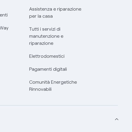
Assistenza e riparazione
enti
per la casa
 Way
Tutti i servizi di
manutenzione e
riparazione
Elettrodomestici
Pagamenti digitali
Comunità Energetiche
Rinnovabili