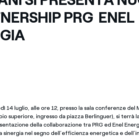
NERSHIP PRG  ENEL
GIA
ì 14 luglio, alle ore 12, presso la sala conferenze del
io superiore, ingresso da piazza Berlinguer), si terrà 
sentazione della collaborazione tra PRG ed Enel Energ
na sinergia nel segno dell’efficienza energetica e dell’