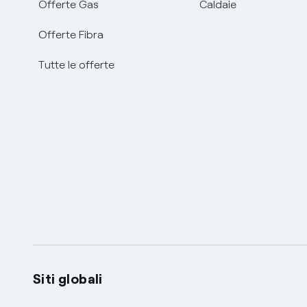
Offerte Gas
Caldaie
Offerte Fibra
Tutte le offerte
Siti globali