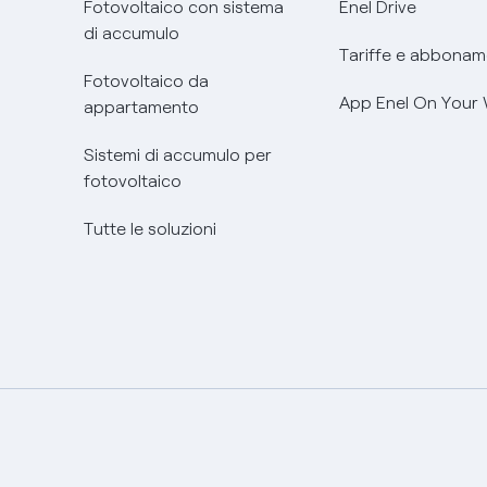
Fotovoltaico con sistema
Enel Drive
di accumulo
Tariffe e abbonam
Fotovoltaico da
App Enel On Your
appartamento
Sistemi di accumulo per
fotovoltaico
Tutte le soluzioni