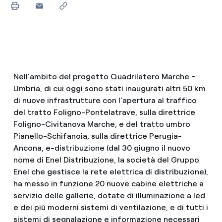
Nell'ambito del progetto Quadrilatero Marche –
Umbria, di cui oggi sono stati inaugurati altri 50 km
di nuove infrastrutture con l'apertura al traffico
del tratto Foligno-Pontelatrave, sulla direttrice
Foligno-Civitanova Marche, e del tratto umbro
Pianello-Schifanoia, sulla direttrice Perugia-
Ancona, e-distribuzione (dal 30 giugno il nuovo
nome di Enel Distribuzione, la società del Gruppo
Enel che gestisce la rete elettrica di distribuzione),
ha messo in funzione 20 nuove cabine elettriche a
servizio delle gallerie, dotate di illuminazione a led
e dei più moderni sistemi di ventilazione, e di tutti i
sistemi di segnalazione e informazione necessari