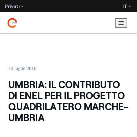
Privati
IT
30 luglio 2016
UMBRIA: IL CONTRIBUTO
DI ENEL PER IL PROGETTO
QUADRILATERO MARCHE-
UMBRIA