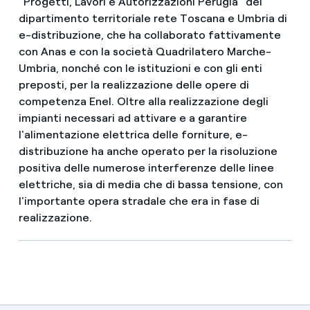
“Progetti, Lavori e Autorizzazioni Perugia” del
dipartimento territoriale rete Toscana e Umbria di
e-distribuzione, che ha collaborato fattivamente
con Anas e con la società Quadrilatero Marche-
Umbria, nonché con le istituzioni e con gli enti
preposti, per la realizzazione delle opere di
competenza Enel. Oltre alla realizzazione degli
impianti necessari ad attivare e a garantire
l'alimentazione elettrica delle forniture, e-
distribuzione ha anche operato per la risoluzione
positiva delle numerose interferenze delle linee
elettriche, sia di media che di bassa tensione, con
l'importante opera stradale che era in fase di
realizzazione.