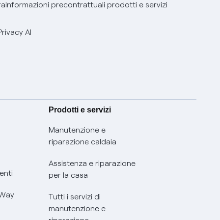
ra
Informazioni precontrattuali prodotti e servizi
Privacy AI
Prodotti e servizi
Manutenzione e
riparazione caldaia
Assistenza e riparazione
enti
per la casa
 Way
Tutti i servizi di
manutenzione e