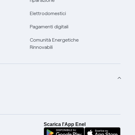
riparazione
Elettrodomestici
Pagamenti digitali
Comunità Energetiche
Rinnovabili
Scarica l'App Enel