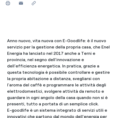
Anno nuovo, vita nuova con E-Goodlife: è il nuovo
servizio per la gestione della propria casa, che Enel
Energia ha lanciato nel 2017 anche a Terni e
provincia, nel segno dell’innovazione e
dell’efficienza energetica. In pratica, grazie a
questa tecnologia è possibile controllare e gestire
la propria abitazione a distanza, svegliarsi con
l’aroma del caffè e programmare le attività degli
elettrodomestici, svolgere attività da remoto e
guardare in ogni angolo della casa quando non si è
presenti, tutto a portata di un semplice click.
E-goodlife è un sistema integrato di servizi utili e
innovativi che partono dal mondo dell’energia per