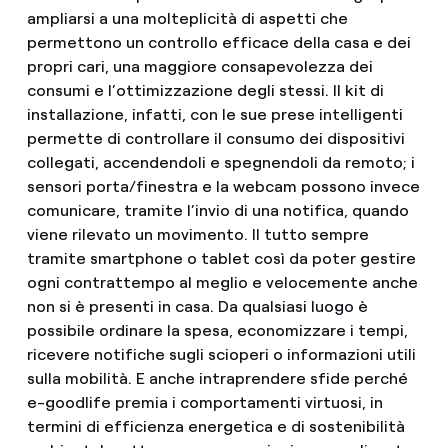
ampliarsi a una molteplicità di aspetti che
permettono un controllo efficace della casa e dei
propri cari, una maggiore consapevolezza dei
consumi e l’ottimizzazione degli stessi. Il kit di
installazione, infatti, con le sue prese intelligenti
permette di controllare il consumo dei dispositivi
collegati, accendendoli e spegnendoli da remoto; i
sensori porta/finestra e la webcam possono invece
comunicare, tramite l’invio di una notifica, quando
viene rilevato un movimento. Il tutto sempre
tramite smartphone o tablet così da poter gestire
ogni contrattempo al meglio e velocemente anche
non si è presenti in casa. Da qualsiasi luogo è
possibile ordinare la spesa, economizzare i tempi,
ricevere notifiche sugli scioperi o informazioni utili
sulla mobilità. E anche intraprendere sfide perché
e-goodlife premia i comportamenti virtuosi, in
termini di efficienza energetica e di sostenibilità