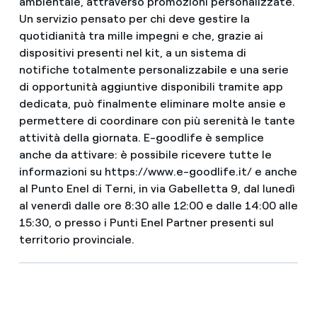
ambientale, attraverso promozioni personalizzate.
Un servizio pensato per chi deve gestire la
quotidianità tra mille impegni e che, grazie ai
dispositivi presenti nel kit, a un sistema di
notifiche totalmente personalizzabile e una serie
di opportunità aggiuntive disponibili tramite app
dedicata, può finalmente eliminare molte ansie e
permettere di coordinare con più serenità le tante
attività della giornata. E-goodlife è semplice
anche da attivare: è possibile ricevere tutte le
informazioni su https://www.e-goodlife.it/ e anche
al Punto Enel di Terni, in via Gabelletta 9, dal lunedì
al venerdì dalle ore 8:30 alle 12:00 e dalle 14:00 alle
15:30, o presso i Punti Enel Partner presenti sul
territorio provinciale.