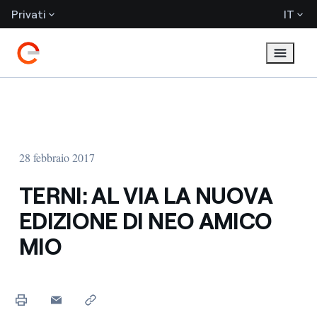
Privati
IT
28 febbraio 2017
TERNI: AL VIA LA NUOVA
EDIZIONE DI NEO AMICO
MIO