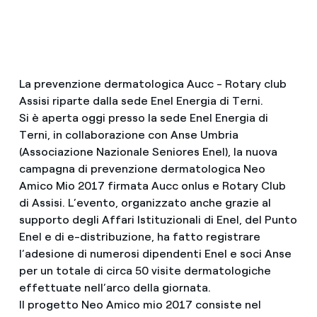
La prevenzione dermatologica Aucc - Rotary club
Assisi riparte dalla sede Enel Energia di Terni.
Si è aperta oggi presso la sede Enel Energia di
Terni, in collaborazione con Anse Umbria
(Associazione Nazionale Seniores Enel), la nuova
campagna di prevenzione dermatologica Neo
Amico Mio 2017 firmata Aucc onlus e Rotary Club
di Assisi. L’evento, organizzato anche grazie al
supporto degli Affari Istituzionali di Enel, del Punto
Enel e di e-distribuzione, ha fatto registrare
l’adesione di numerosi dipendenti Enel e soci Anse
per un totale di circa 50 visite dermatologiche
effettuate nell’arco della giornata.
Il progetto Neo Amico mio 2017 consiste nel