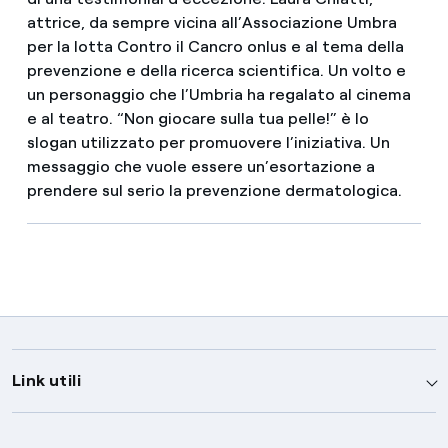
attrice, da sempre vicina all’Associazione Umbra
per la lotta Contro il Cancro onlus e al tema della
prevenzione e della ricerca scientifica. Un volto e
un personaggio che l’Umbria ha regalato al cinema
e al teatro. “Non giocare sulla tua pelle!” è lo
slogan utilizzato per promuovere l’iniziativa. Un
messaggio che vuole essere un’esortazione a
prendere sul serio la prevenzione dermatologica.
Link utili
Assistenza