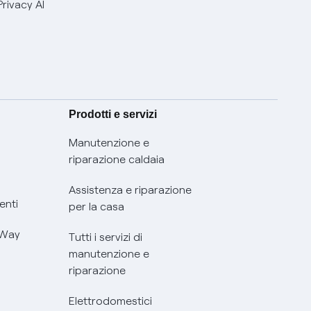
Privacy AI
Prodotti e servizi
Manutenzione e
riparazione caldaia
Assistenza e riparazione
enti
per la casa
 Way
Tutti i servizi di
manutenzione e
riparazione
Elettrodomestici