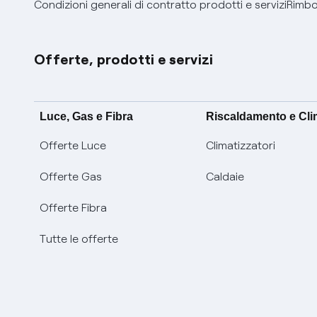
Condizioni generali di contratto prodotti e servizi
Rimbor
Offerte, prodotti e servizi
Luce, Gas e Fibra
Riscaldamento e Cl
Offerte Luce
Climatizzatori
Offerte Gas
Caldaie
Offerte Fibra
Tutte le offerte