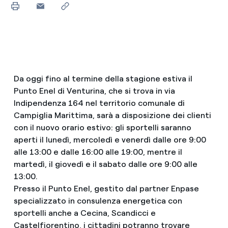
Da oggi fino al termine della stagione estiva il
Punto Enel di Venturina, che si trova in via
Indipendenza 164 nel territorio comunale di
Campiglia Marittima, sarà a disposizione dei clienti
con il nuovo orario estivo: gli sportelli saranno
aperti il lunedì, mercoledì e venerdì dalle ore 9:00
alle 13:00 e dalle 16:00 alle 19:00, mentre il
martedì, il giovedì e il sabato dalle ore 9:00 alle
13:00.
Presso il Punto Enel, gestito dal partner Enpase
specializzato in consulenza energetica con
sportelli anche a Cecina, Scandicci e
Castelfiorentino, i cittadini potranno trovare