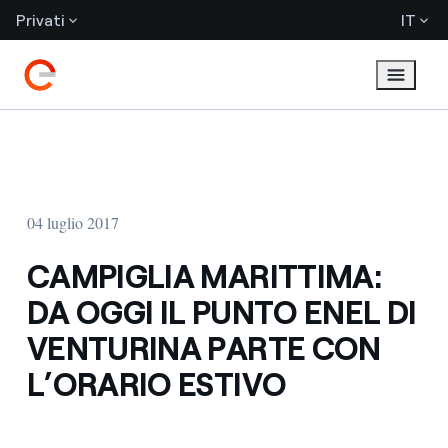
Privati
IT
04 luglio 2017
CAMPIGLIA MARITTIMA:
DA OGGI IL PUNTO ENEL DI
VENTURINA PARTE CON
L’ORARIO ESTIVO