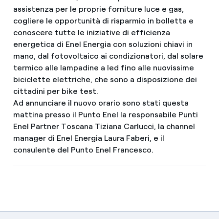
assistenza per le proprie forniture luce e gas,
cogliere le opportunità di risparmio in bolletta e
conoscere tutte le iniziative di efficienza
energetica di Enel Energia con soluzioni chiavi in
mano, dal fotovoltaico ai condizionatori, dal solare
termico alle lampadine a led fino alle nuovissime
biciclette elettriche, che sono a disposizione dei
cittadini per bike test.
Ad annunciare il nuovo orario sono stati questa
mattina presso il Punto Enel la responsabile Punti
Enel Partner Toscana Tiziana Carlucci, la channel
manager di Enel Energia Laura Faberi, e il
consulente del Punto Enel Francesco.