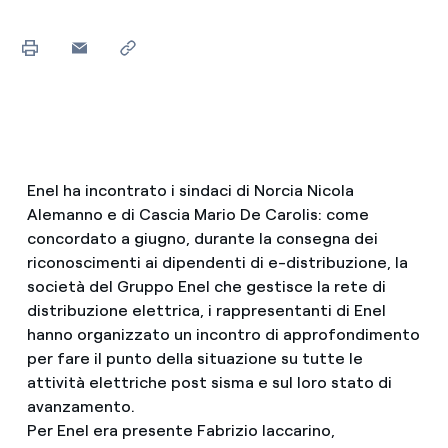
Enel ha incontrato i sindaci di Norcia Nicola
Alemanno e di Cascia Mario De Carolis: come
concordato a giugno, durante la consegna dei
riconoscimenti ai dipendenti di e-distribuzione, la
società del Gruppo Enel che gestisce la rete di
distribuzione elettrica, i rappresentanti di Enel
hanno organizzato un incontro di approfondimento
per fare il punto della situazione su tutte le
attività elettriche post sisma e sul loro stato di
avanzamento.
Per Enel era presente Fabrizio Iaccarino,