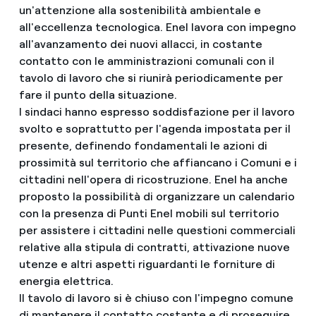
un'attenzione alla sostenibilità ambientale e
all'eccellenza tecnologica. Enel lavora con impegno
all'avanzamento dei nuovi allacci, in costante
contatto con le amministrazioni comunali con il
tavolo di lavoro che si riunirà periodicamente per
fare il punto della situazione.
I sindaci hanno espresso soddisfazione per il lavoro
svolto e soprattutto per l'agenda impostata per il
presente, definendo fondamentali le azioni di
prossimità sul territorio che affiancano i Comuni e i
cittadini nell'opera di ricostruzione. Enel ha anche
proposto la possibilità di organizzare un calendario
con la presenza di Punti Enel mobili sul territorio
per assistere i cittadini nelle questioni commerciali
relative alla stipula di contratti, attivazione nuove
utenze e altri aspetti riguardanti le forniture di
energia elettrica.
Il tavolo di lavoro si è chiuso con l'impegno comune
di mantenere il contatto costante e di proseguire