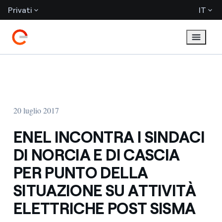
Privati
IT
20 luglio 2017
ENEL INCONTRA I SINDACI
DI NORCIA E DI CASCIA
PER PUNTO DELLA
SITUAZIONE SU ATTIVITÀ
ELETTRICHE POST SISMA