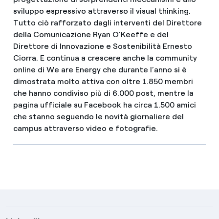
sviluppo espressivo attraverso il visual thinking.
Tutto ciò rafforzato dagli interventi del Direttore
della Comunicazione Ryan O’Keeffe e del
Direttore di Innovazione e Sostenibilità Ernesto
Ciorra. E continua a crescere anche la community
online di We are Energy che durante l’anno si è
dimostrata molto attiva con oltre 1.850 membri
che hanno condiviso più di 6.000 post, mentre la
pagina ufficiale su Facebook ha circa 1.500 amici
che stanno seguendo le novità giornaliere del
campus attraverso video e fotografie.