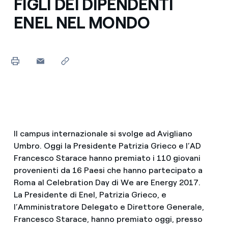
FIGLI DEI DIPENDENTI
ENEL NEL MONDO
Il campus internazionale si svolge ad Avigliano
Umbro. Oggi la Presidente Patrizia Grieco e l’AD
Francesco Starace hanno premiato i 110 giovani
provenienti da 16 Paesi che hanno partecipato a
Roma al Celebration Day di We are Energy 2017.
La Presidente di Enel, Patrizia Grieco, e
l’Amministratore Delegato e Direttore Generale,
Francesco Starace, hanno premiato oggi, presso