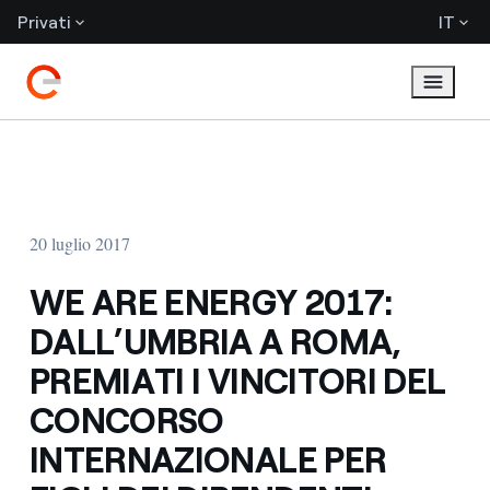
Privati
IT
20 luglio 2017
WE ARE ENERGY 2017:
DALL’UMBRIA A ROMA,
PREMIATI I VINCITORI DEL
CONCORSO
INTERNAZIONALE PER