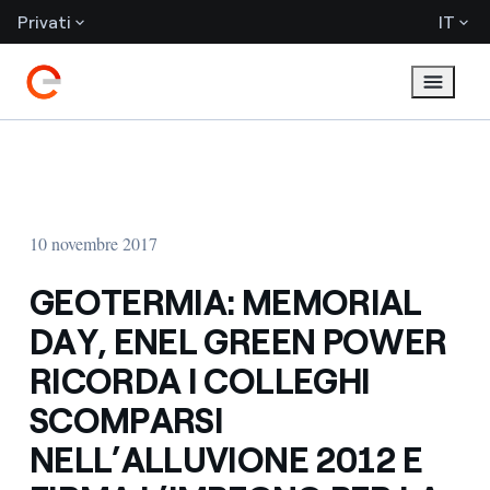
Privati
IT
10 novembre 2017
GEOTERMIA: MEMORIAL
DAY, ENEL GREEN POWER
RICORDA I COLLEGHI
SCOMPARSI
NELL’ALLUVIONE 2012 E