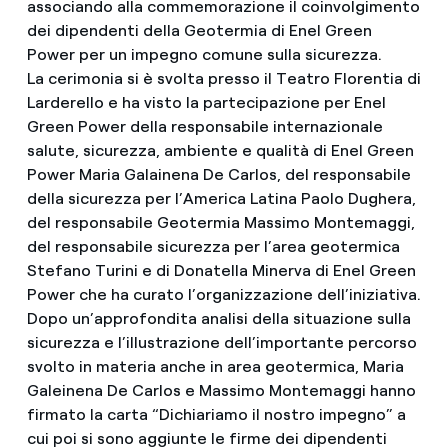
associando alla commemorazione il coinvolgimento
dei dipendenti della Geotermia di Enel Green
Power per un impegno comune sulla sicurezza.
La cerimonia si è svolta presso il Teatro Florentia di
Larderello e ha visto la partecipazione per Enel
Green Power della responsabile internazionale
salute, sicurezza, ambiente e qualità di Enel Green
Power Maria Galainena De Carlos, del responsabile
della sicurezza per l’America Latina Paolo Dughera,
del responsabile Geotermia Massimo Montemaggi,
del responsabile sicurezza per l’area geotermica
Stefano Turini e di Donatella Minerva di Enel Green
Power che ha curato l’organizzazione dell’iniziativa.
Dopo un’approfondita analisi della situazione sulla
sicurezza e l’illustrazione dell’importante percorso
svolto in materia anche in area geotermica, Maria
Galeinena De Carlos e Massimo Montemaggi hanno
firmato la carta “Dichiariamo il nostro impegno” a
cui poi si sono aggiunte le firme dei dipendenti