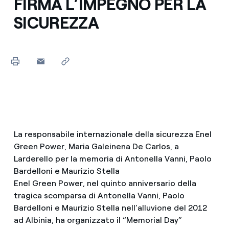
FIRMA L’IMPEGNO PER LA
SICUREZZA
La responsabile internazionale della sicurezza Enel
Green Power, Maria Galeinena De Carlos, a
Larderello per la memoria di Antonella Vanni, Paolo
Bardelloni e Maurizio Stella
Enel Green Power, nel quinto anniversario della
tragica scomparsa di Antonella Vanni, Paolo
Bardelloni e Maurizio Stella nell’alluvione del 2012
ad Albinia, ha organizzato il “Memorial Day”