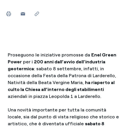
Proseguono le iniziative promosse da
Enel Green
Power
per i
200 anni dall’avvio dell’industria
geotermica
: sabato 8 settembre, infatti, in
occasione della Festa della Patrona di Larderello,
Natività della Beata Vergine Maria,
ha riaperto al
culto la Chiesa all’interno degli stabilimenti
aziendali in piazza Leopolda 1 a Larderello.
Una novità importante per tutta la comunità
locale, sia dal punto di vista religioso che storico e
artistico, che è diventata ufficiale
sabato 8