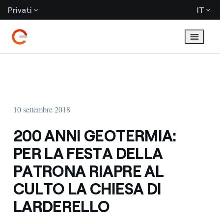
Privati
IT
10 settembre 2018
200 ANNI GEOTERMIA:
PER LA FESTA DELLA
PATRONA RIAPRE AL
CULTO LA CHIESA DI
LARDERELLO