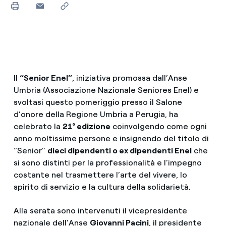
Il
“Senior Enel”
, iniziativa promossa dall’Anse
Umbria (Associazione Nazionale Seniores Enel) e
svoltasi questo pomeriggio presso il Salone
d’onore della Regione Umbria a Perugia, ha
celebrato la
21° edizione
coinvolgendo come ogni
anno moltissime persone e insignendo del titolo di
“Senior”
dieci dipendenti o ex dipendenti Enel
che
si sono distinti per la professionalità e l’impegno
costante nel trasmettere l’arte del vivere, lo
spirito di servizio e la cultura della solidarietà.
Alla serata sono intervenuti il vicepresidente
nazionale dell’Anse
Giovanni Pacini
, il presidente