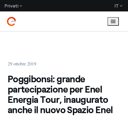
Privati
IT
29 ottobre 2019
Poggibonsi: grande
partecipazione per Enel
Energia Tour, inaugurato
anche il nuovo Spazio Enel