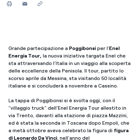
Grande partecipazione a
Poggibonsi
per l’
Enel
Energia Tour,
la nuova iniziativa targata Enel che
sta attraversando l’Italia in un viaggio alla scoperta
delle eccellenze della Penisola. Il tour, partito lo
scorso aprile da Messina, sta visitando 50 località
italiane e si concluderà a novembre a Cassino.
La tappa di Poggibonsi si è svolta oggi, con il
“villaggio truck” dell’Enel Energia Tour allestito in
via Trento, davanti alla stazione di piazza Mazzini,
ed è stata la seconda in Toscana dopo Empoli, che
a metà ottobre aveva celebrato la figura di
figura
di Leonardo Da Vinci
, nell’anno del