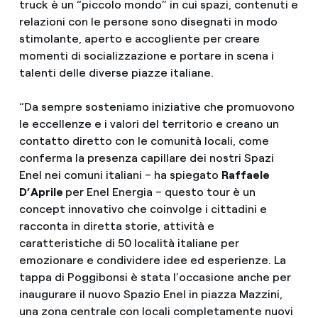
truck è un “piccolo mondo” in cui spazi, contenuti e
relazioni con le persone sono disegnati in modo
stimolante, aperto e accogliente per creare
momenti di socializzazione e portare in scena i
talenti delle diverse piazze italiane.
“Da sempre sosteniamo iniziative che promuovono
le eccellenze e i valori del territorio e creano un
contatto diretto con le comunità locali, come
conferma la presenza capillare dei nostri Spazi
Enel nei comuni italiani – ha spiegato
Raffaele
D’Aprile
per Enel Energia – questo tour è un
concept innovativo che coinvolge i cittadini e
racconta in diretta storie, attività e
caratteristiche di 50 località italiane per
emozionare e condividere idee ed esperienze. La
tappa di Poggibonsi è stata l’occasione anche per
inaugurare il nuovo Spazio Enel in piazza Mazzini,
una zona centrale con locali completamente nuovi