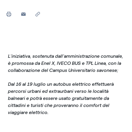
L'iniziativa, sostenuta dall'amministrazione comunale,
è promossa da Enel X, IVECO BUS e TPL Linea, con la
collaborazione del Campus Universitario savonese;
Dal 16 al 19 luglio un autobus elettrico effettuerà
percorsi urbani ed extraurbani verso le località
balneari e potrà essere usato gratuitamente da
cittadini e turisti che proveranno il comfort del
viaggiare elettrico.