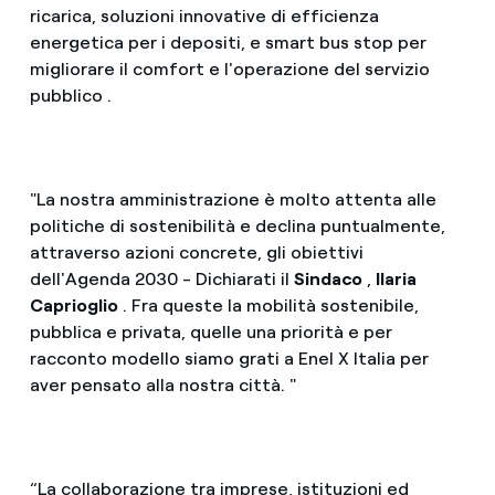
ricarica, soluzioni innovative di efficienza
energetica per i depositi, e smart bus stop per
migliorare il comfort e l'operazione del servizio
pubblico .
"La nostra amministrazione è molto attenta alle
politiche di sostenibilità e declina puntualmente,
attraverso azioni concrete, gli obiettivi
dell'Agenda 2030 - Dichiarati il
Sindaco
,
Ilaria
Caprioglio
. Fra queste la mobilità sostenibile,
pubblica e privata, quelle una priorità e per
racconto modello siamo grati a Enel X Italia per
aver pensato alla nostra città. "
“La collaborazione tra imprese, istituzioni ed