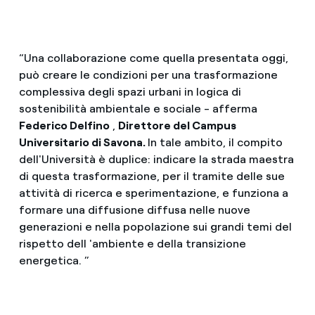
“Una collaborazione come quella presentata oggi,
può creare le condizioni per una trasformazione
complessiva degli spazi urbani in logica di
sostenibilità ambientale e sociale - afferma
Federico Delfino
,
Direttore del Campus
Universitario di Savona.
In tale ambito, il compito
dell'Università è duplice: indicare la strada maestra
di questa trasformazione, per il tramite delle sue
attività di ricerca e sperimentazione, e funziona a
formare una diffusione diffusa nelle nuove
generazioni e nella popolazione sui grandi temi del
rispetto dell 'ambiente e della transizione
energetica. ”