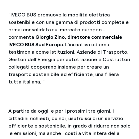
“IVECO BUS promuove la mobilità elettrica
sostenibile con una gamma di prodotti completa e
ormai consolidata sul mercato europeo -
commenta
Giorgio Zino, direttore commerciale
IVECO BUS Sud Europa.
L'iniziativa odierna
testimonia come Istituzioni, Aziende di Trasporto,
Gestori dell'Energia per autotrazione e Costruttori
collegati cooperano insieme per creare un
trasporto sostenibile ed efficiente, una filiera
tutta italiana. ”
A partire da oggi, e per i prossimi tre giorni, i
cittadini richiesti, quindi, usufruisci di un servizio
efficiente e sostenibile, in grado di ridurre non solo
le emissioni, ma anche i costi a vita intera della