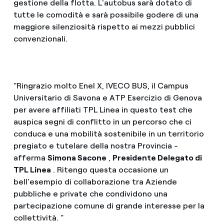
gestione della flotta. L'autobus sarà dotato di
tutte le comodità e sarà possibile godere di una
maggiore silenziosità rispetto ai mezzi pubblici
convenzionali.
"Ringrazio molto Enel X, IVECO BUS, il Campus
Universitario di Savona e ATP Esercizio di Genova
per avere affiliati TPL Linea in questo test che
auspica segni di conflitto in un percorso che ci
conduca e una mobilità sostenibile in un territorio
pregiato e tutelare della nostra Provincia -
afferma
Simona Sacone
,
Presidente Delegato di
TPL Linea
. Ritengo questa occasione un
bell'esempio di collaborazione tra Aziende
pubbliche e private che condividono una
partecipazione comune di grande interesse per la
collettività. "