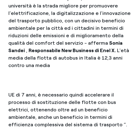
università è la strada migliore per promuovere
l'elettrificazione, la digitalizzazione e l'innovazione
del trasporto pubblico, con un decisivo beneficio
ambientale per la città ed i cittadini in termini di
riduzioni delle emissioni e di miglioramento della
qualità del comfort del servizio - afferma
Sonia
Sandei
,
Responsabile New Business di Enel X.
L'età
media della flotta di autobus in Italia è 12,3 anni
contro una media
UE di 7 anni, è necessario quindi accelerare il
processo di sostituzione delle flotte con bus
elettrici, ottenendo oltre ad un beneficio
ambientale, anche un beneficio in termini di
efficienza complessiva del sistema di trasporto ”.