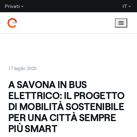
Privati
IT
17 luglio 2020
A SAVONA IN BUS
ELETTRICO: IL PROGETTO
DI MOBILITÀ SOSTENIBILE
PER UNA CITTÀ SEMPRE
PIÙ SMART