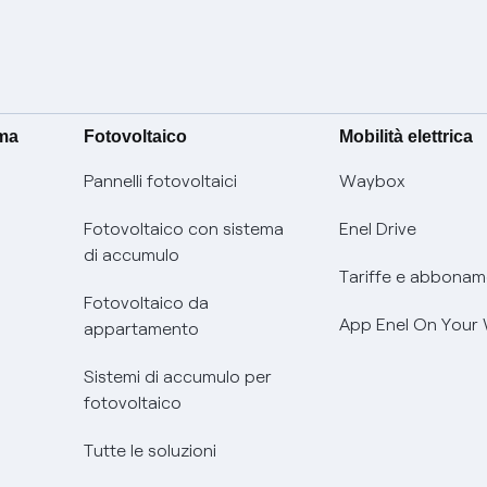
ima
Fotovoltaico
Mobilità elettrica
Pannelli fotovoltaici
Waybox
Fotovoltaico con sistema
Enel Drive
di accumulo
Tariffe e abbonam
Fotovoltaico da
App Enel On Your
appartamento
Sistemi di accumulo per
fotovoltaico
Tutte le soluzioni