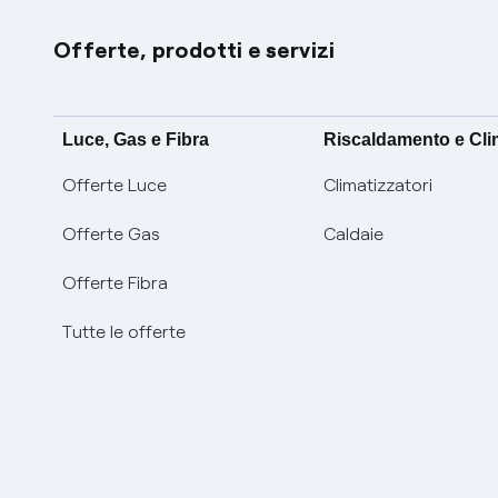
Offerte, prodotti e servizi
Luce, Gas e Fibra
Riscaldamento e Cl
Offerte Luce
Climatizzatori
Offerte Gas
Caldaie
Offerte Fibra
Tutte le offerte