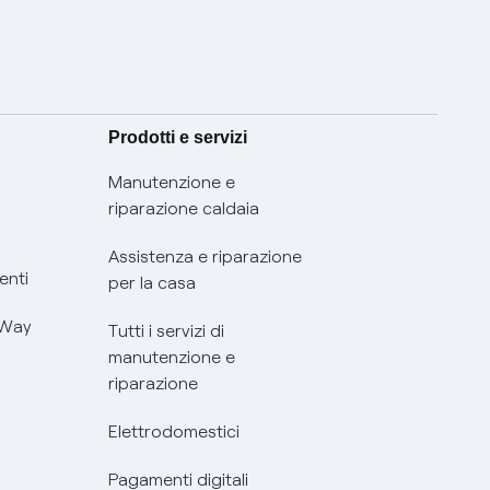
Prodotti e servizi
Manutenzione e
riparazione caldaia
Assistenza e riparazione
enti
per la casa
 Way
Tutti i servizi di
manutenzione e
riparazione
Elettrodomestici
Pagamenti digitali