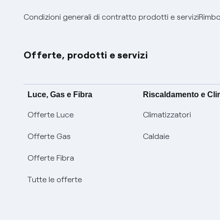
Condizioni generali di contratto prodotti e servizi
Rimbor
Offerte, prodotti e servizi
Luce, Gas e Fibra
Riscaldamento e Cl
Offerte Luce
Climatizzatori
Offerte Gas
Caldaie
Offerte Fibra
Tutte le offerte