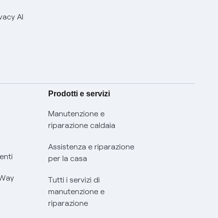
vacy AI
Prodotti e servizi
Manutenzione e
riparazione caldaia
Assistenza e riparazione
enti
per la casa
 Way
Tutti i servizi di
manutenzione e
riparazione