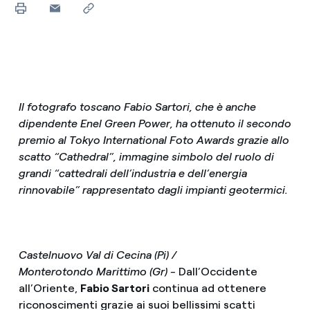
Il fotografo toscano Fabio Sartori, che è anche
dipendente Enel Green Power, ha ottenuto il secondo
premio al Tokyo International Foto Awards grazie allo
scatto “Cathedral”, immagine simbolo del ruolo di
grandi “cattedrali dell’industria e dell’energia
rinnovabile” rappresentato dagli impianti geotermici.
Castelnuovo Val di Cecina (Pi) /
Monterotondo
Marittimo (Gr) -
Dall’Occidente
all’Oriente,
Fabio Sartori
continua ad ottenere
riconoscimenti grazie ai suoi bellissimi scatti