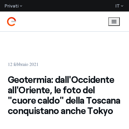
Privati
IT
12 febbraio 2021
Geotermia: dall'Occidente
all'Oriente, le foto del
"cuore caldo" della Toscana
conquistano anche Tokyo