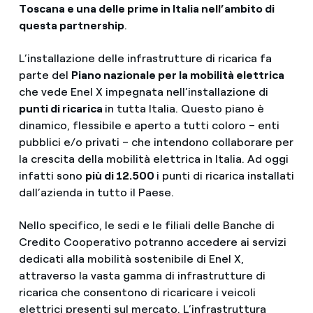
Toscana e una delle prime in Italia nell’ambito di
questa partnership
.
L’installazione delle infrastrutture di ricarica fa
parte del
Piano nazionale per la mobilità elettrica
che vede Enel X impegnata nell’installazione di
punti di ricarica
in tutta Italia. Questo piano è
dinamico, flessibile e aperto a tutti coloro – enti
pubblici e/o privati – che intendono collaborare per
la crescita della mobilità elettrica in Italia. Ad oggi
infatti sono
più di 12.500
i punti di ricarica installati
dall’azienda in tutto il Paese.
Nello specifico, le sedi e le filiali delle Banche di
Credito Cooperativo potranno accedere ai servizi
dedicati alla mobilità sostenibile di Enel X,
attraverso la vasta gamma di infrastrutture di
ricarica che consentono di ricaricare i veicoli
elettrici presenti sul mercato. L’infrastruttura