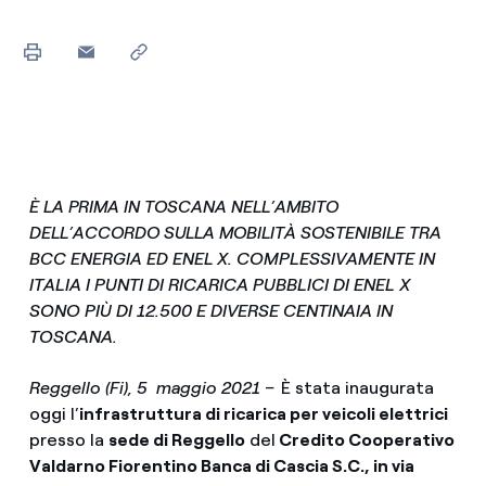
È LA PRIMA IN TOSCANA NELL’AMBITO
DELL’ACCORDO SULLA MOBILITÀ SOSTENIBILE TRA
BCC ENERGIA ED ENEL X.
COMPLESSIVAMENTE IN
ITALIA I PUNTI DI RICARICA PUBBLICI DI ENEL X
SONO PIÙ DI 12.500 E DIVERSE CENTINAIA IN
TOSCANA.
Reggello (Fi), 5 maggio 2021 –
È stata inaugurata
oggi l’
infrastruttura di ricarica per veicoli elettrici
presso la
sede di Reggello
del
Credito Cooperativo
Valdarno Fiorentino Banca di Cascia S.C., in via