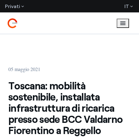
Privati
IT
05 maggio 2021
Toscana: mobilità
sostenibile, installata
infrastruttura di ricarica
presso sede BCC Valdarno
Fiorentino a Reggello