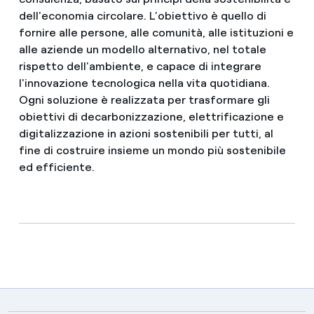
dell'economia circolare. L’obiettivo è quello di
fornire alle persone, alle comunità, alle istituzioni e
alle aziende un modello alternativo, nel totale
rispetto dell'ambiente, e capace di integrare
l'innovazione tecnologica nella vita quotidiana.
Ogni soluzione è realizzata per trasformare gli
obiettivi di decarbonizzazione, elettrificazione e
digitalizzazione in azioni sostenibili per tutti, al
fine di costruire insieme un mondo più sostenibile
ed efficiente.