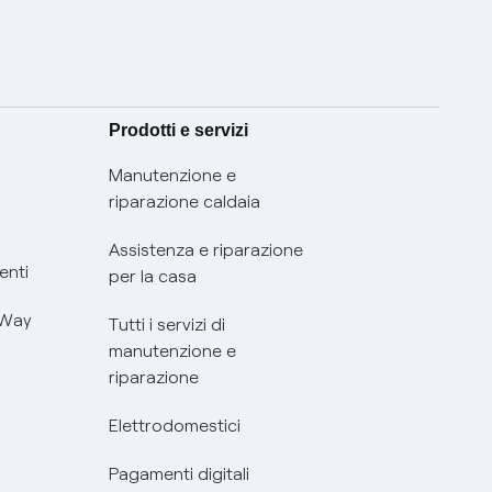
Prodotti e servizi
Manutenzione e
riparazione caldaia
Assistenza e riparazione
enti
per la casa
 Way
Tutti i servizi di
manutenzione e
riparazione
Elettrodomestici
Pagamenti digitali