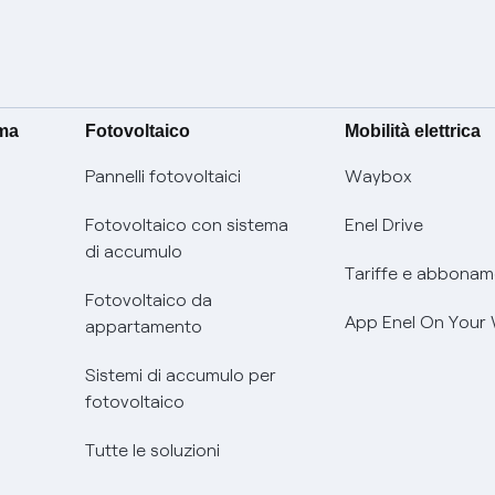
ima
Fotovoltaico
Mobilità elettrica
Pannelli fotovoltaici
Waybox
Fotovoltaico con sistema
Enel Drive
di accumulo
Tariffe e abbonam
Fotovoltaico da
App Enel On Your
appartamento
Sistemi di accumulo per
fotovoltaico
Tutte le soluzioni