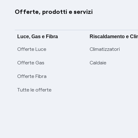
Offerte, prodotti e servizi
Luce, Gas e Fibra
Riscaldamento e Cl
Offerte Luce
Climatizzatori
Offerte Gas
Caldaie
Offerte Fibra
Tutte le offerte