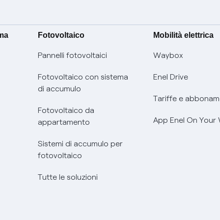
ima
Fotovoltaico
Mobilità elettrica
Pannelli fotovoltaici
Waybox
Fotovoltaico con sistema
Enel Drive
di accumulo
Tariffe e abbonam
Fotovoltaico da
App Enel On Your
appartamento
Sistemi di accumulo per
fotovoltaico
Tutte le soluzioni