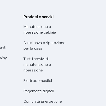
Prodotti e servizi
Manutenzione e
riparazione caldaia
Assistenza e riparazione
enti
per la casa
 Way
Tutti i servizi di
manutenzione e
riparazione
Elettrodomestici
Pagamenti digitali
Comunità Energetiche