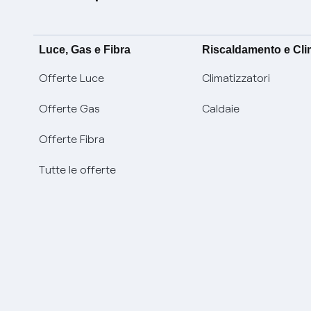
Luce, Gas e Fibra
Riscaldamento e Cl
Offerte Luce
Climatizzatori
Offerte Gas
Caldaie
Offerte Fibra
Tutte le offerte