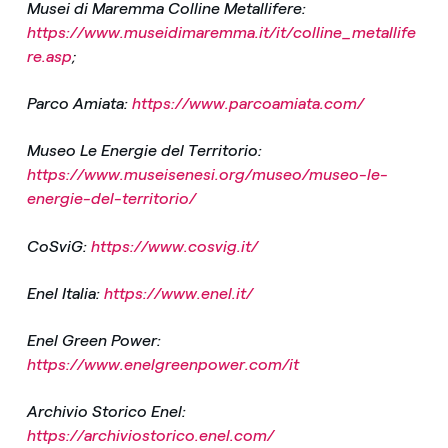
Musei di Maremma Colline Metallifere:
https://www.museidimaremma.it/it/colline_metallife
re.asp
;
Parco Amiata:
https://www.parcoamiata.com/
Museo Le Energie del Territorio:
https://www.museisenesi.org/museo/museo-le-
energie-del-territorio/
CoSviG:
https://www.cosvig.it/
Enel Italia:
https://www.enel.it/
Enel Green Power:
https://www.enelgreenpower.com/it
Archivio Storico Enel:
https://archiviostorico.enel.com/