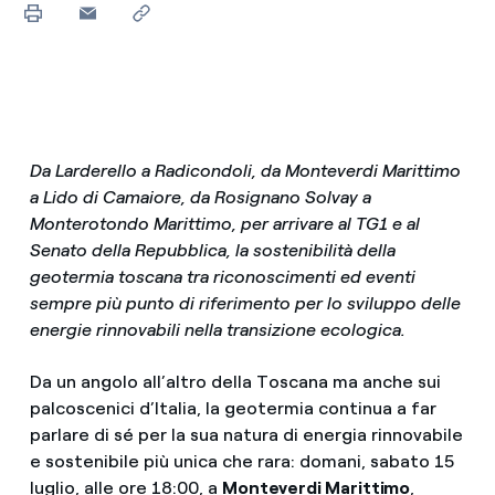
Da Larderello a Radicondoli, da Monteverdi Marittimo
a Lido di Camaiore, da Rosignano Solvay a
Monterotondo Marittimo, per arrivare al TG1 e al
Senato della Repubblica, la sostenibilità della
geotermia toscana tra riconoscimenti ed eventi
sempre più punto di riferimento per lo sviluppo delle
energie rinnovabili nella transizione ecologica.
Da un angolo all’altro della Toscana ma anche sui
palcoscenici d’Italia, la geotermia continua a far
parlare di sé per la sua natura di energia rinnovabile
e sostenibile più unica che rara: domani, sabato 15
luglio, alle ore 18:00, a
Monteverdi Marittimo
,