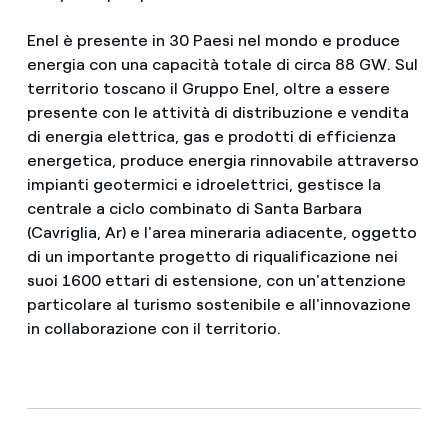
Enel è presente in 30 Paesi nel mondo e produce
energia con una capacità totale di circa 88 GW. Sul
territorio toscano il Gruppo Enel, oltre a essere
presente con le attività di distribuzione e vendita
di energia elettrica, gas e prodotti di efficienza
energetica, produce energia rinnovabile attraverso
impianti geotermici e idroelettrici, gestisce la
centrale a ciclo combinato di Santa Barbara
(Cavriglia, Ar) e l'area mineraria adiacente, oggetto
di un importante progetto di riqualificazione nei
suoi 1600 ettari di estensione, con un'attenzione
particolare al turismo sostenibile e all'innovazione
in collaborazione con il territorio.