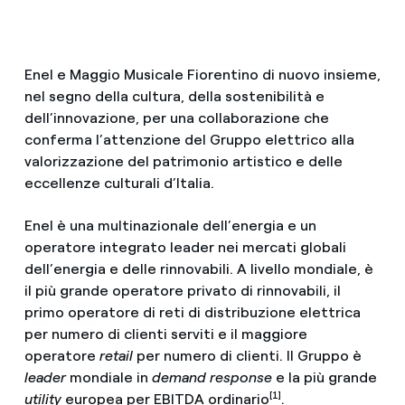
Enel e Maggio Musicale Fiorentino di nuovo insieme,
nel segno della cultura, della sostenibilità e
dell’innovazione, per una collaborazione che
conferma l’attenzione del Gruppo elettrico alla
valorizzazione del patrimonio artistico e delle
eccellenze culturali d’Italia.
Enel è una multinazionale dell’energia e un
operatore integrato leader nei mercati globali
dell’energia e delle rinnovabili. A livello mondiale, è
il più grande operatore privato di rinnovabili, il
primo operatore di reti di distribuzione elettrica
per numero di clienti serviti e il maggiore
operatore
retail
per numero di clienti. Il Gruppo è
leader
mondiale in
demand response
e la più grande
[1]
utility
europea per EBITDA ordinario
.