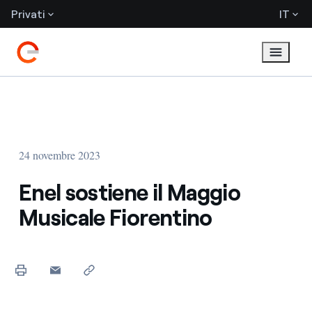
Privati
IT
24 novembre 2023
Enel sostiene il Maggio
Musicale Fiorentino