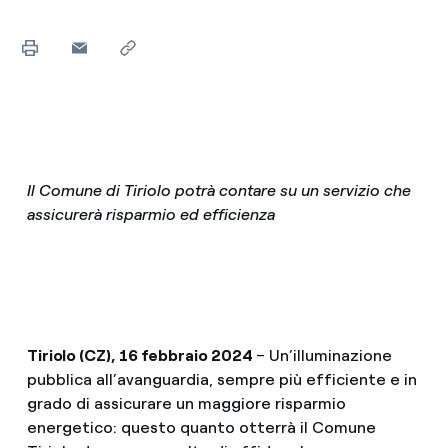
Il Comune di Tiriolo potrà contare su un servizio che
assicurerà risparmio ed efficienza
Tiriolo (CZ), 16 febbraio 2024
– Un’illuminazione
pubblica all’avanguardia, sempre più efficiente e in
grado di assicurare un maggiore risparmio
energetico: questo quanto otterrà il Comune