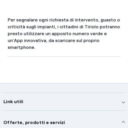
Per segnalare ogni richiesta di intervento, guasto o
criticità sugli impianti, i cittadini di Tiriolo potranno
presto utilizzare un apposito numero verde e
un’App innovativa, da scaricare sul proprio
smartphone.
Link utili
Assistenza
Offerte, prodotti e servizi