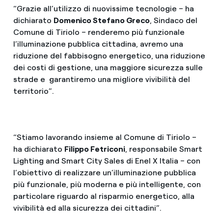
“Grazie all’utilizzo di nuovissime tecnologie – ha
dichiarato
Domenico Stefano Greco
, Sindaco del
Comune di Tiriolo – renderemo più funzionale
l’illuminazione pubblica cittadina, avremo una
riduzione del fabbisogno energetico, una riduzione
dei costi di gestione, una maggiore sicurezza sulle
strade e garantiremo una migliore vivibilità del
territorio”.
“Stiamo lavorando insieme al Comune di Tiriolo –
ha dichiarato
Filippo Fetriconi
, responsabile Smart
Lighting and Smart City Sales di Enel X Italia – con
l’obiettivo di realizzare un’illuminazione pubblica
più funzionale, più moderna e più intelligente, con
particolare riguardo al risparmio energetico, alla
vivibilità ed alla sicurezza dei cittadini”.