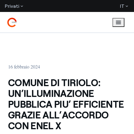
Privati
IT
16 febbraio 2024
COMUNE DI TIRIOLO:
UN’ILLUMINAZIONE
PUBBLICA PIU’ EFFICIENTE
GRAZIE ALL’ACCORDO
CON ENEL X