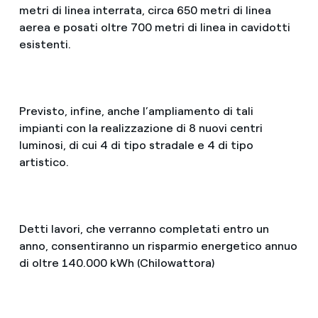
metri di linea interrata, circa 650 metri di linea
aerea e posati oltre 700 metri di linea in cavidotti
esistenti.
Previsto, infine, anche l’ampliamento di tali
impianti con la realizzazione di 8 nuovi centri
luminosi, di cui 4 di tipo stradale e 4 di tipo
artistico.
Detti lavori, che verranno completati entro un
anno, consentiranno un risparmio energetico annuo
di oltre 140.000 kWh (Chilowattora)