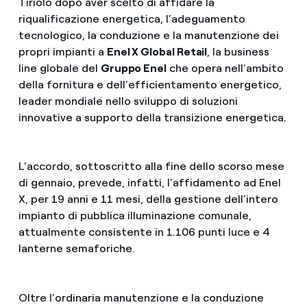
Tiriolo dopo aver scelto di affidare la
riqualificazione energetica, l’adeguamento
tecnologico, la conduzione e la manutenzione dei
propri impianti a
Enel X Global Retail
, la business
line globale del
Gruppo Enel
che opera nell’ambito
della fornitura e dell’efficientamento energetico,
leader mondiale nello sviluppo di soluzioni
innovative a supporto della transizione energetica.
L’accordo, sottoscritto alla fine dello scorso mese
di gennaio, prevede, infatti, l’affidamento ad Enel
X, per 19 anni e 11 mesi, della gestione dell’intero
impianto di pubblica illuminazione comunale,
attualmente consistente in 1.106 punti luce e 4
lanterne semaforiche.
Oltre l’ordinaria manutenzione e la conduzione