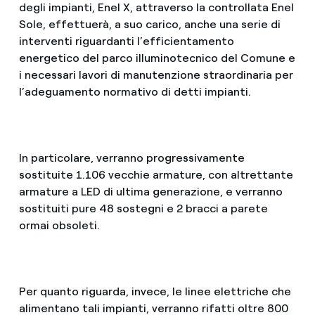
degli impianti, Enel X, attraverso la controllata Enel
Sole, effettuerà, a suo carico, anche una serie di
interventi riguardanti l’efficientamento
energetico del parco illuminotecnico del Comune e
i necessari lavori di manutenzione straordinaria per
l’adeguamento normativo di detti impianti.
In particolare, verranno progressivamente
sostituite 1.106 vecchie armature, con altrettante
armature a LED di ultima generazione, e verranno
sostituiti pure 48 sostegni e 2 bracci a parete
ormai obsoleti.
Per quanto riguarda, invece, le linee elettriche che
alimentano tali impianti, verranno rifatti oltre 800