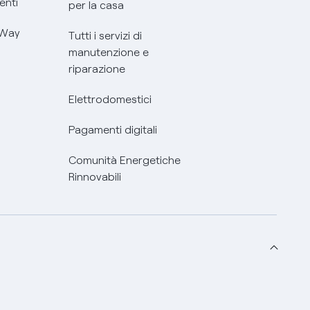
enti
per la casa
 Way
Tutti i servizi di
manutenzione e
riparazione
Elettrodomestici
Pagamenti digitali
Comunità Energetiche
Rinnovabili