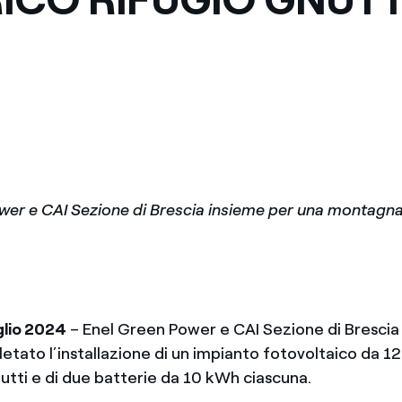
wer e CAI Sezione di Brescia insieme per una montagn
glio 2024
– Enel Green Power e CAI Sezione di Brescia
tato l’installazione di un impianto fotovoltaico da 12
utti e di due batterie da 10 kWh ciascuna.