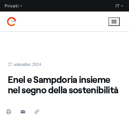
Privati
IT
27 settembre 2024
Enel e Sampdoria insieme
nel segno della sostenibilità