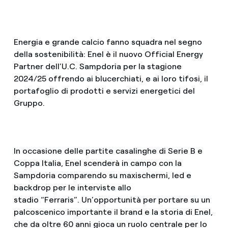
Energia e grande calcio fanno squadra nel segno
della sostenibilità: Enel è il nuovo Official Energy
Partner dell’U.C. Sampdoria per la stagione
2024/25 offrendo ai blucerchiati, e ai loro tifosi, il
portafoglio di prodotti e servizi energetici del
Gruppo.
In occasione delle partite casalinghe di Serie B e
Coppa Italia, Enel scenderà in campo con la
Sampdoria comparendo su maxischermi, led e
backdrop per le interviste allo
stadio “Ferraris”. Un’opportunità per portare su un
palcoscenico importante il brand e la storia di Enel,
che da oltre 60 anni gioca un ruolo centrale per lo