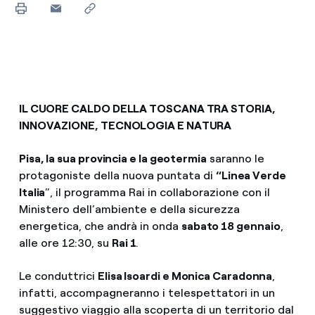
IL CUORE CALDO DELLA TOSCANA TRA STORIA,
INNOVAZIONE, TECNOLOGIA E NATURA
Pisa, la sua provincia e la geotermia
saranno le
protagoniste della nuova puntata di
“Linea Verde
Italia
”, il programma Rai in collaborazione con il
Ministero dell’ambiente e della sicurezza
energetica, che andrà in onda
sabato 18 gennaio
,
alle ore 12:30, su
Rai 1
.
Le conduttrici
Elisa Isoardi e Monica Caradonna
,
infatti, accompagneranno i telespettatori in un
suggestivo viaggio alla scoperta di un territorio dal