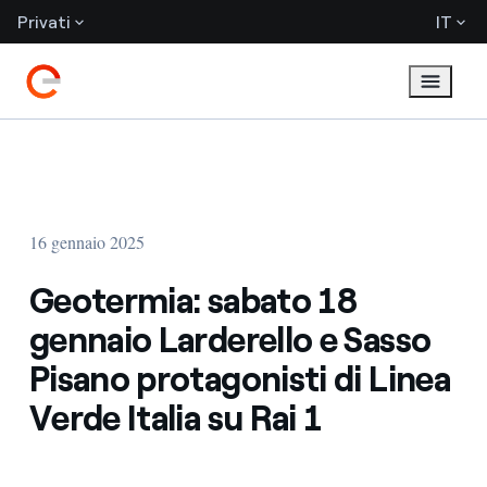
Privati
IT
16 gennaio 2025
Geotermia: sabato 18
gennaio Larderello e Sasso
Pisano protagonisti di Linea
Verde Italia su Rai 1