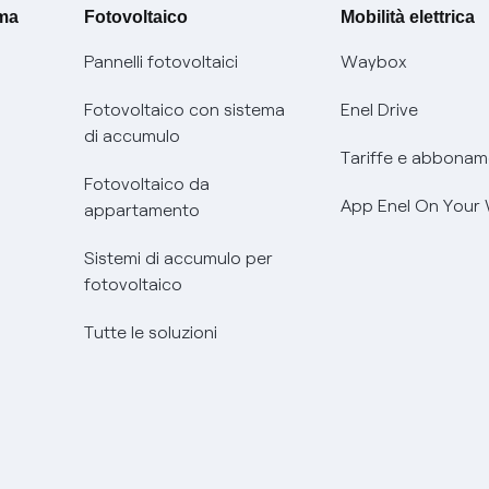
ima
Fotovoltaico
Mobilità elettrica
Pannelli fotovoltaici
Waybox
Fotovoltaico con sistema
Enel Drive
di accumulo
Tariffe e abbonam
Fotovoltaico da
App Enel On Your
appartamento
Sistemi di accumulo per
fotovoltaico
Tutte le soluzioni