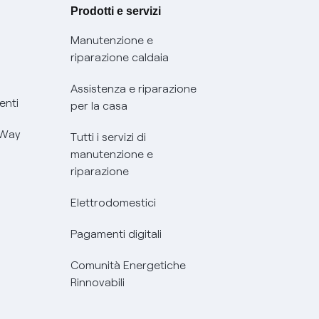
Prodotti e servizi
Manutenzione e
riparazione caldaia
Assistenza e riparazione
enti
per la casa
 Way
Tutti i servizi di
manutenzione e
riparazione
Elettrodomestici
Pagamenti digitali
Comunità Energetiche
Rinnovabili