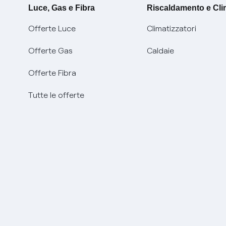
Luce, Gas e Fibra
Riscaldamento e Cl
Offerte Luce
Climatizzatori
Offerte Gas
Caldaie
Offerte Fibra
Tutte le offerte