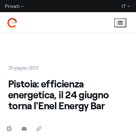
Privati
IT
20 giugno 2025
Pistoia: efficienza
energetica, il 24 giugno
torna l'Enel Energy Bar