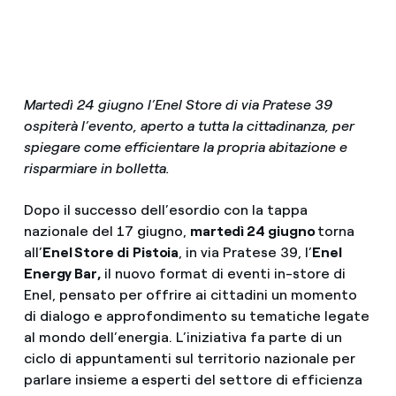
Martedì 24 giugno l’Enel Store di via Pratese 39
ospiterà l’evento, aperto a tutta la cittadinanza, per
spiegare come efficientare la propria abitazione e
risparmiare in bolletta.
Dopo il successo dell’esordio con la tappa
nazionale del 17 giugno,
martedì 24 giugno
torna
all’
Enel Store di
Pistoia
, in via Pratese 39, l’
Enel
Energy Bar,
il nuovo format di eventi in-store di
Enel, pensato per offrire ai cittadini un momento
di dialogo e approfondimento su tematiche legate
al mondo dell’energia. L’iniziativa fa parte di un
ciclo di appuntamenti sul territorio nazionale per
parlare insieme a
esperti del settore di efficienza