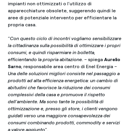
impianti non ottimizzati o l’utilizzo di
apparecchiature obsolete, suggerendo quindi le
aree di potenziale intervento per efficientare la
propria casa.
“
Con questo ciclo di incontri vogliamo sensibilizzare
la cittadinanza sulla possibilità di ottimizzare i propri
consumi, e quindi risparmiare in bolletta,
efficientando la propria abitazione.
– spiega
Aurelio
Sarno
, responsabile area centro di Enel Energia –
Una delle soluzioni migliori consiste nel passaggio a
prodotti ad alta efficienza energetica: un cambio di
abitudini che favorisce la riduzione dei consumi
complessivi della casa e promuove il rispetto
dell’ambiente. Ma sono tante le possibilità di
ottimizzazione e, presso gli store, i clienti vengono
guidati verso una maggiore consapevolezza dei
consumi combinando prodotti, commodity e servizi
a valore aggiunto
”.