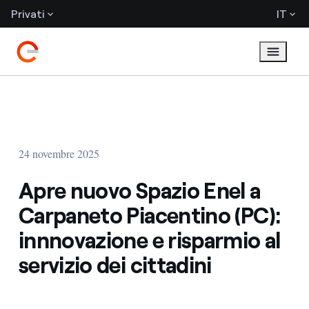
Privati
IT
24 novembre 2025
Apre nuovo Spazio Enel a
Carpaneto Piacentino (PC):
innnovazione e risparmio al
servizio dei cittadini