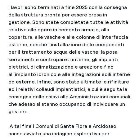
I lavori sono terminati a fine 2025 con la consegna
della struttura pronta per essere presa in
gestione. Sono state completate tutte le attività
relative alle opere in cemento armato, alla
copertura, alle vasche e alle colonne di interfaccia
esterne, nonché l’installazione delle componenti
per il trattamento acqua delle vasche, la posa
serramenti e contropareti interne, gli impianti
elettrici, di climatizzazione e areazione fino
all’impianto idronico e alle integrazioni edili interne
ed esterne. Infine, sono state ultimate le rifiniture
ed i relativi collaudi impiantistici, a cui è seguita la
consegna delle chiavi alle Amministrazioni comunali
che adesso si stanno occupando di individuare un
gestore.
A tal fine i Comuni di Santa Fiora e Arcidosso
hanno avviato una indagine esplorativa per