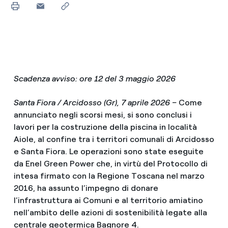
Scadenza avviso: ore 12 del 3 maggio 2026
Santa Fiora / Arcidosso (Gr), 7 aprile 2026 –
Come
annunciato negli scorsi mesi, si sono conclusi i
lavori per la costruzione della piscina in località
Aiole, al confine tra i territori comunali di Arcidosso
e Santa Fiora. Le operazioni sono state eseguite
da Enel Green Power che, in virtù del Protocollo di
intesa firmato con la Regione Toscana nel marzo
2016, ha assunto l’impegno di donare
l’infrastruttura ai Comuni e al territorio amiatino
nell’ambito delle azioni di sostenibilità legate alla
centrale geotermica Bagnore 4.