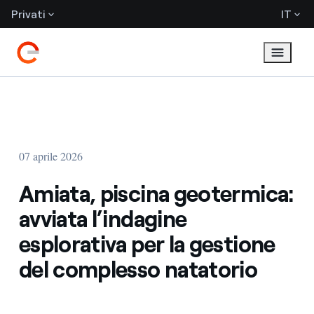
Privati
IT
07 aprile 2026
Amiata, piscina geotermica:
avviata l’indagine
esplorativa per la gestione
del complesso natatorio