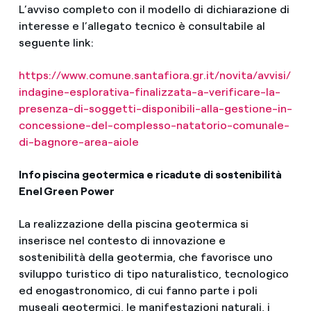
L’avviso completo con il modello di dichiarazione di
interesse e l’allegato tecnico è consultabile al
seguente link:
https://www.comune.santafiora.gr.it/novita/avvisi/
indagine-esplorativa-finalizzata-a-verificare-la-
presenza-di-soggetti-disponibili-alla-gestione-in-
concessione-del-complesso-natatorio-comunale-
di-bagnore-area-aiole
Info piscina geotermica e ricadute di sostenibilità
Enel Green Power
La realizzazione della piscina geotermica si
inserisce nel contesto di innovazione e
sostenibilità della geotermia, che favorisce uno
sviluppo turistico di tipo naturalistico, tecnologico
ed enogastronomico, di cui fanno parte i poli
museali geotermici, le manifestazioni naturali, i