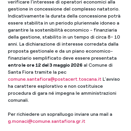
verificare l’interesse di operatori economici alla
gestione in concessione del complesso natatorio.
Indicativamente la durata della concessione potrà
essere stabilita in un periodo pluriennale idoneo a
garantire la sostenibilità economico - finanziaria
della gestione, stabilito in un tempo di circa 8– 10
anni. La dichiarazione di interesse corredata dalla
proposta gestionale e da un piano economico-
finanziario semplificato deve essere presentata
entro le ore 12 del 3 maggio 2026
al Comune di
Santa Fiora tramite la pec
comune.santafiora@postacert.toscana.it
L’avviso
ha carattere esplorativo e non costituisce
procedura di gara né impegna le amministrazioni
comunali.
Per richiedere un sopralluogo inviare una mail a
g.monaci@comune.santafiora.gr.it