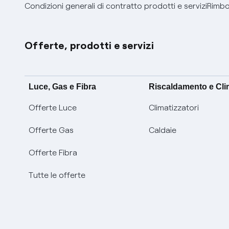
Condizioni generali di contratto prodotti e servizi
Rimbor
Offerte, prodotti e servizi
Luce, Gas e Fibra
Riscaldamento e Cl
Offerte Luce
Climatizzatori
Offerte Gas
Caldaie
Offerte Fibra
Tutte le offerte