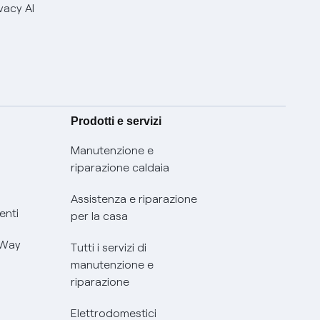
vacy AI
Prodotti e servizi
Manutenzione e
riparazione caldaia
Assistenza e riparazione
enti
per la casa
 Way
Tutti i servizi di
manutenzione e
riparazione
Elettrodomestici