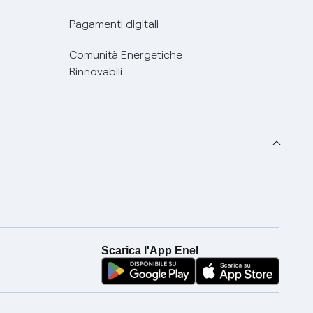
Pagamenti digitali
Comunità Energetiche
Rinnovabili
Scarica l'App Enel