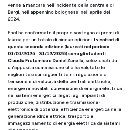
venne a mancare nell'incidente della centrale di
Bargi, nell’appennino bolognese, nell’aprile del
2024.
Enel ha confermato il proprio sostegno ai premi di
laurea per un totale di cinque edizioni.
I vincitori di
questa seconda edizione (laureati nel periodo
01/01/2025 - 31/12/2025) sono gli studenti
Claudia Fratamico e Daniel Zanella
, selezionati da
un’apposita commissione che ha valutato le
migliori tesi sui seguenti temi: regolazione di
tensione e di velocità delle centrali elettriche,
energie rinnovabili, conversione di energia elettrica
nei sistemi energetici (legati agli impianti di
produzione, distribuzione e trasmissione),
elettronica di potenza, efficienza energetica nella
generazione idroelettrica, trasporto e
immagazzinamento di energia elettrica da sistemi