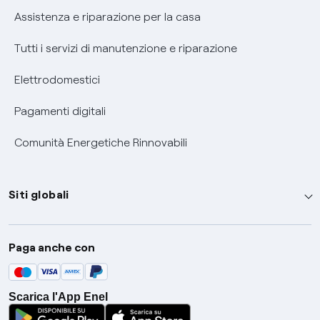
Assistenza e riparazione per la casa
Tutti i servizi di manutenzione e riparazione
Elettrodomestici
Pagamenti digitali
Comunità Energetiche Rinnovabili
Siti globali
Enel Group
Paga anche con
Enel Green Power
Global Trading
Scarica l'App Enel
Global Procurement