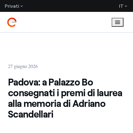
Privati
IT
27 giugno 2026
Padova: a Palazzo Bo
consegnati i premi di laurea
alla memoria di Adriano
Scandellari