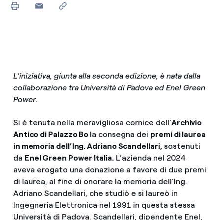
L’iniziativa, giunta alla seconda edizione, è nata dalla
collaborazione tra Università di Padova ed Enel Green
Power.
Si è tenuta nella meravigliosa cornice dell’
Archivio
Antico di Palazzo Bo
la consegna dei
premi di laurea
in memoria dell’Ing. Adriano Scandellari,
sostenuti
da
Enel Green Power Italia.
L’azienda nel 2024
aveva erogato una donazione a favore di due premi
di laurea, al fine di onorare la memoria dell’Ing.
Adriano Scandellari, che studiò e si laureò in
Ingegneria Elettronica nel 1991 in questa stessa
Università di Padova. Scandellari, dipendente Enel,