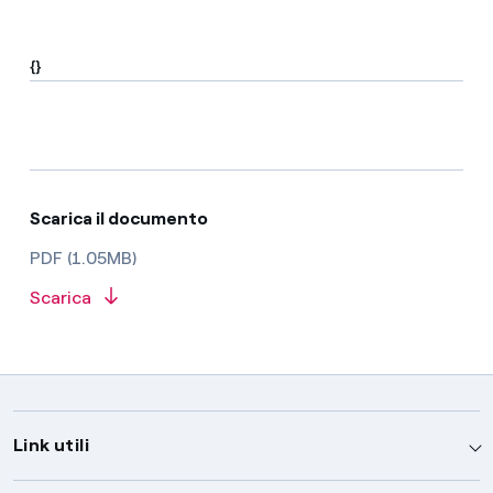
{}
Scarica il documento
PDF (1.05MB)
Scarica
Link utili