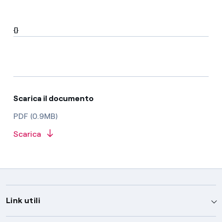
{}
Scarica il documento
PDF (0.9MB)
Scarica
Link utili