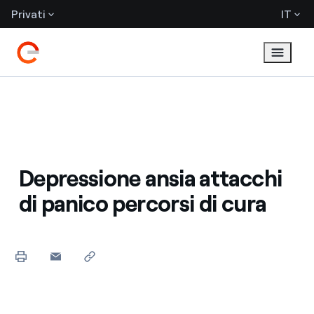
Privati
IT
Depressione ansia attacchi
di panico percorsi di cura