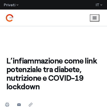
Privati
IT
L’infiammazione come link
potenziale tra diabete,
nutrizione e COVID-19
lockdown