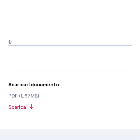
{}
Scarica il documento
PDF (1.67MB)
Scarica