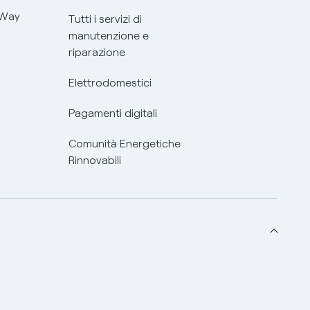
 Way
Tutti i servizi di
manutenzione e
riparazione
Elettrodomestici
Pagamenti digitali
Comunità Energetiche
Rinnovabili