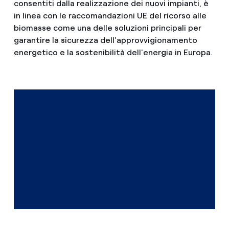
consentiti dalla realizzazione dei nuovi impianti, è
in linea con le raccomandazioni UE del ricorso alle
biomasse come una delle soluzioni principali per
garantire la sicurezza dell'approvvigionamento
energetico e la sostenibilità dell'energia in Europa.