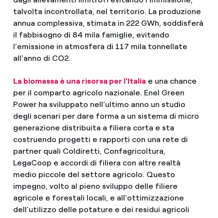
talvolta incontrollata, nel territorio. La produzione
annua complessiva, stimata in 222 GWh, soddisferà
il fabbisogno di 84 mila famiglie, evitando
l'emissione in atmosfera di 117 mila tonnellate
all'anno di CO2.
La biomassa è una risorsa per l'Italia
e una chance
per il comparto agricolo nazionale. Enel Green
Power ha sviluppato nell'ultimo anno un studio
degli scenari per dare forma a un sistema di micro
generazione distribuita a filiera corta e sta
costruendo progetti e rapporti con una rete di
partner quali Coldiretti, Confagricoltura,
LegaCoop e accordi di filiera con altre realtà
medio piccole del settore agricolo. Questo
impegno, volto al pieno sviluppo delle filiere
agricole e forestali locali, e all'ottimizzazione
dell'utilizzo delle potature e dei residui agricoli