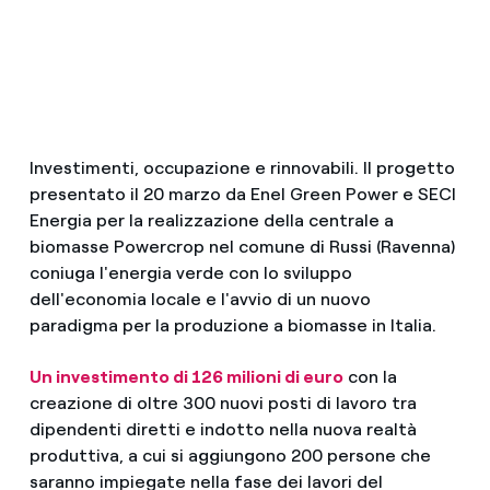
Investimenti, occupazione e rinnovabili. Il progetto
presentato il 20 marzo da Enel Green Power e SECI
Energia per la realizzazione della centrale a
biomasse Powercrop nel comune di Russi (Ravenna)
coniuga l'energia verde con lo sviluppo
dell'economia locale e l'avvio di un nuovo
paradigma per la produzione a biomasse in Italia.
Un investimento di 126 milioni di euro
con la
creazione di oltre 300 nuovi posti di lavoro tra
dipendenti diretti e indotto nella nuova realtà
produttiva, a cui si aggiungono 200 persone che
saranno impiegate nella fase dei lavori del