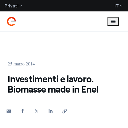
Privati
IT
25 marzo 2014
Investimenti e lavoro.
Biomasse made in Enel