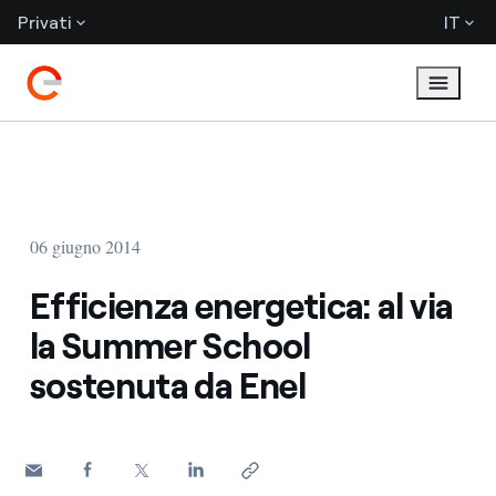
Privati
IT
06 giugno 2014
Efficienza energetica: al via
la Summer School
sostenuta da Enel