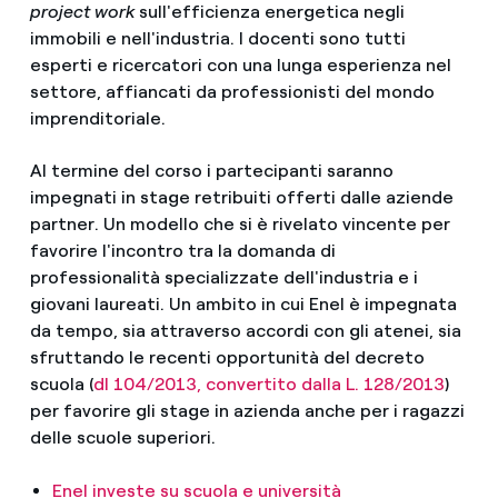
project work
sull'efficienza energetica negli
immobili e nell'industria. I docenti sono tutti
esperti e ricercatori con una lunga esperienza nel
settore, affiancati da professionisti del mondo
imprenditoriale.
Al termine del corso i partecipanti saranno
impegnati in stage retribuiti offerti dalle aziende
partner. Un modello che si è rivelato vincente per
favorire l'incontro tra la domanda di
professionalità specializzate dell'industria e i
giovani laureati. Un ambito in cui Enel è impegnata
da tempo, sia attraverso accordi con gli atenei, sia
sfruttando le recenti opportunità del decreto
scuola (
dl 104/2013, convertito dalla L. 128/2013
)
per favorire gli stage in azienda anche per i ragazzi
delle scuole superiori.
Enel investe su scuola e università