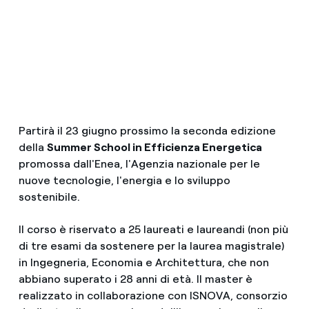
Partirà il 23 giugno prossimo la seconda edizione
della
Summer School in Efficienza Energetica
promossa dall'Enea, l'Agenzia nazionale per le
nuove tecnologie, l'energia e lo sviluppo
sostenibile.
Il corso è riservato a 25 laureati e laureandi (non più
di tre esami da sostenere per la laurea magistrale)
in Ingegneria, Economia e Architettura, che non
abbiano superato i 28 anni di età. Il master è
realizzato in collaborazione con ISNOVA, consorzio