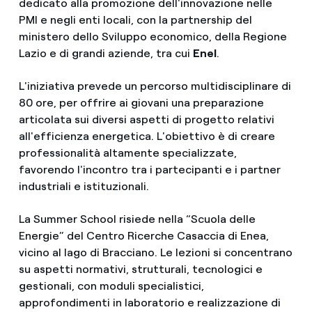
dedicato alla promozione dell'innovazione nelle
PMI e negli enti locali, con la partnership del
ministero dello Sviluppo economico, della Regione
Lazio e di grandi aziende, tra cui
Enel
.
L'iniziativa prevede un percorso multidisciplinare di
80 ore, per offrire ai giovani una preparazione
articolata sui diversi aspetti di progetto relativi
all'efficienza energetica. L'obiettivo è di creare
professionalità altamente specializzate,
favorendo l'incontro tra i partecipanti e i partner
industriali e istituzionali.
La Summer School risiede nella “Scuola delle
Energie” del Centro Ricerche Casaccia di Enea,
vicino al lago di Bracciano. Le lezioni si concentrano
su aspetti normativi, strutturali, tecnologici e
gestionali, con moduli specialistici,
approfondimenti in laboratorio e realizzazione di