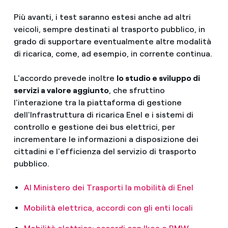
Più avanti, i test saranno estesi anche ad altri
veicoli, sempre destinati al trasporto pubblico, in
grado di supportare eventualmente altre modalità
di ricarica, come, ad esempio, in corrente continua.
L'accordo prevede inoltre
lo studio e sviluppo di
servizi a valore aggiunto
, che sfruttino
l'interazione tra la piattaforma di gestione
dell'Infrastruttura di ricarica Enel e i sistemi di
controllo e gestione dei bus elettrici, per
incrementare le informazioni a disposizione dei
cittadini e l'efficienza del servizio di trasporto
pubblico.
Al Ministero dei Trasporti la mobilità di Enel
Mobilità elettrica, accordi con gli enti locali