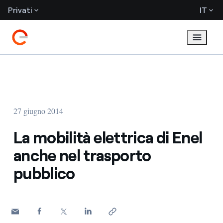
Privati
IT
27 giugno 2014
La mobilità elettrica di Enel
anche nel trasporto
pubblico