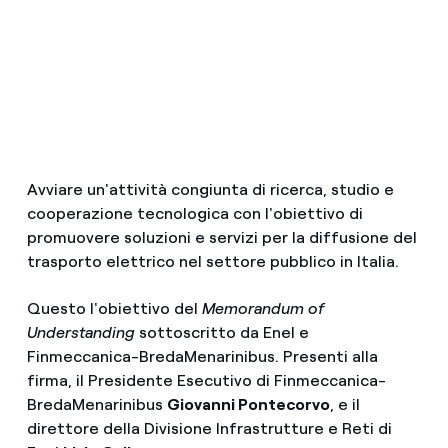
Avviare un'attività congiunta di ricerca, studio e
cooperazione tecnologica con l'obiettivo di
promuovere soluzioni e servizi per la diffusione del
trasporto elettrico nel settore pubblico in Italia.
Questo l'obiettivo del
Memorandum of
Understanding
sottoscritto da Enel e
Finmeccanica-BredaMenarinibus. Presenti alla
firma, il Presidente Esecutivo di Finmeccanica-
BredaMenarinibus
Giovanni Pontecorvo
, e il
direttore della Divisione Infrastrutture e Reti di