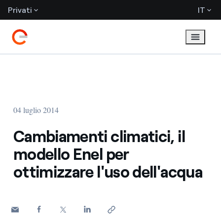
Privati
IT
04 luglio 2014
Cambiamenti climatici, il
modello Enel per
ottimizzare l'uso dell'acqua