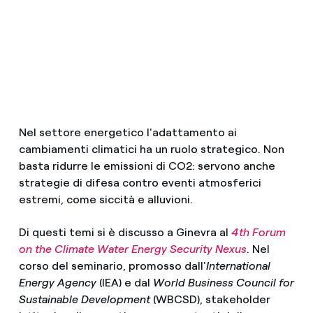
Nel settore energetico l'adattamento ai
cambiamenti climatici ha un ruolo strategico. Non
basta ridurre le emissioni di CO2: servono anche
strategie di difesa contro eventi atmosferici
estremi, come siccità e alluvioni.
Di questi temi si è discusso a Ginevra al
4th Forum
on the Climate Water Energy Security Nexus
. Nel
corso del seminario, promosso dall'
International
Energy Agency
(IEA) e dal
World Business Council for
Sustainable Development
(WBCSD), stakeholder