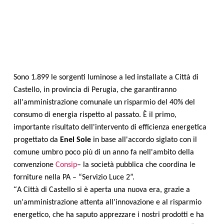
Sono 1.899 le sorgenti luminose a led installate a Città di
Castello, in provincia di Perugia, che garantiranno
all'amministrazione comunale un risparmio del 40% del
consumo di energia rispetto al passato. È il primo,
importante risultato dell'intervento di efficienza energetica
progettato da
Enel Sole
in base all'accordo siglato con il
comune umbro poco più di un anno fa nell'ambito della
convenzione
Consip
– la società pubblica che coordina le
forniture nella PA – “Servizio Luce 2”.
“
A Città di Castello si è aperta una nuova era, grazie a
un'amministrazione attenta all'innovazione e al risparmio
energetico, che ha saputo apprezzare i nostri prodotti e ha