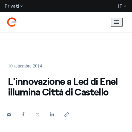
Privati
IT
10 settembre 2014
L'innovazione a Led di Enel
illumina Città di Castello