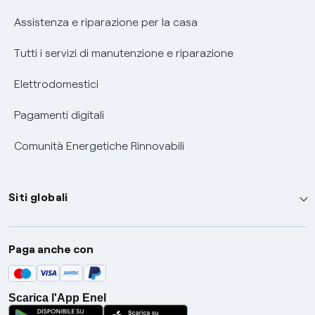
Assistenza e riparazione per la casa
Tutti i servizi di manutenzione e riparazione
Elettrodomestici
Pagamenti digitali
Comunità Energetiche Rinnovabili
Siti globali
Enel Group
Paga anche con
Enel Green Power
Global Trading
Scarica l'App Enel
Global Procurement