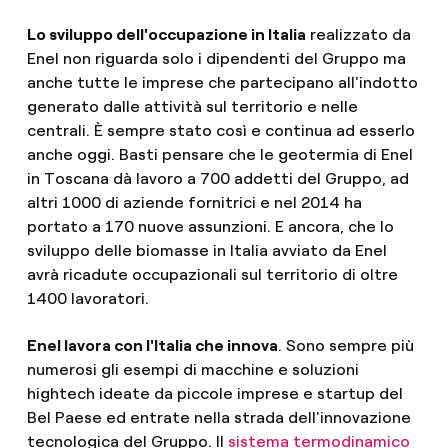
Lo sviluppo dell'occupazione in Italia
realizzato da
Enel non riguarda solo i dipendenti del Gruppo ma
anche tutte le imprese che partecipano all'indotto
generato dalle attività sul territorio e nelle
centrali. È sempre stato così e continua ad esserlo
anche oggi. Basti pensare che le geotermia di Enel
in Toscana dà lavoro a 700 addetti del Gruppo, ad
altri 1000 di aziende fornitrici e nel 2014 ha
portato a 170 nuove assunzioni. E ancora, che lo
sviluppo delle biomasse in Italia avviato da Enel
avrà ricadute occupazionali sul territorio di oltre
1400 lavoratori.
Enel lavora con l'Italia che innova
. Sono sempre più
numerosi gli esempi di macchine e soluzioni
hightech ideate da piccole imprese e startup del
Bel Paese ed entrate nella strada dell'innovazione
tecnologica del Gruppo. Il
sistema termodinamico