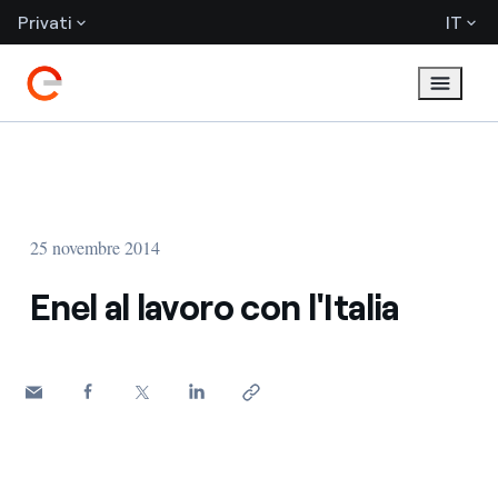
Privati
IT
25 novembre 2014
Enel al lavoro con l'Italia