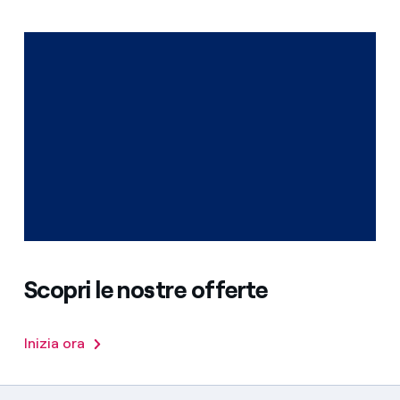
Scopri le nostre offerte
Inizia ora