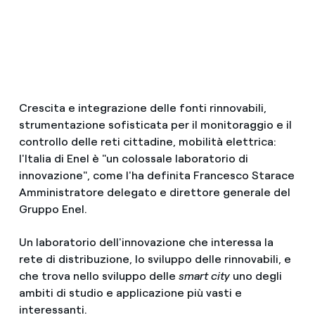
Crescita e integrazione delle fonti rinnovabili,
strumentazione sofisticata per il monitoraggio e il
controllo delle reti cittadine, mobilità elettrica:
l'Italia di Enel è "un colossale laboratorio di
innovazione", come l'ha definita Francesco Starace
Amministratore delegato e direttore generale del
Gruppo Enel.
Un laboratorio dell'innovazione che interessa la
rete di distribuzione, lo sviluppo delle rinnovabili, e
che trova nello sviluppo delle
smart city
uno degli
ambiti di studio e applicazione più vasti e
interessanti.