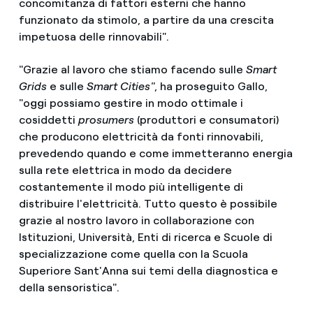
concomitanza di fattori esterni che hanno
funzionato da stimolo, a partire da una crescita
impetuosa delle rinnovabili".
"Grazie al lavoro che stiamo facendo sulle
Smart
Grids
e sulle
Smart Cities"
, ha proseguito Gallo,
"oggi possiamo gestire in modo ottimale i
cosiddetti
prosumers
(produttori e consumatori)
che producono elettricità da fonti rinnovabili,
prevedendo quando e come immetteranno energia
sulla rete elettrica in modo da decidere
costantemente il modo più intelligente di
distribuire l'elettricità. Tutto questo è possibile
grazie al nostro lavoro in collaborazione con
Istituzioni, Università, Enti di ricerca e Scuole di
specializzazione come quella con la Scuola
Superiore Sant'Anna sui temi della diagnostica e
della sensoristica".