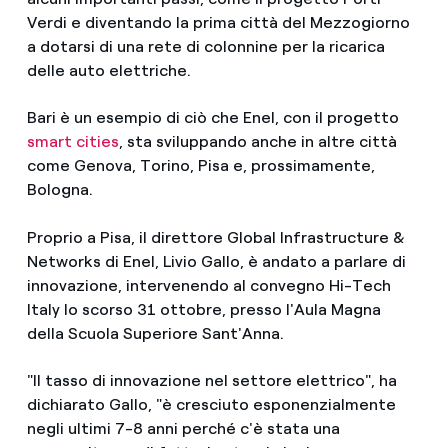
Verdi e diventando la prima città del Mezzogiorno
a dotarsi di una rete di colonnine per la ricarica
delle auto elettriche.
Bari è un esempio di ciò che Enel, con il progetto
smart cities
, sta sviluppando anche in altre città
come Genova, Torino, Pisa e, prossimamente,
Bologna.
Proprio a Pisa, il direttore Global Infrastructure &
Networks di Enel, Livio Gallo, è andato a parlare di
innovazione, intervenendo al convegno Hi-Tech
Italy lo scorso 31 ottobre, presso l'Aula Magna
della Scuola Superiore Sant'Anna.
"Il tasso di innovazione nel settore elettrico", ha
dichiarato Gallo, "è cresciuto esponenzialmente
negli ultimi 7-8 anni perché c'è stata una