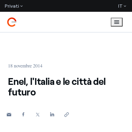
Privati
IT
18 novembre 2014
Enel, l'Italia e le città del
futuro