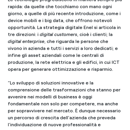
rapida: da quelle che tocchiamo con mano ogni
giorno, a quelle di più recente introduzione, come i
device mobili e i big data, che offrono notevoli
opportunità. La strategia digitale Enel si articola in
tre direzioni: i
digital customers
, cioè i clienti; la
digital enterprise
, che riguarda le persone che
vivono in azienda e tutti i servizi a loro dedicati; e
infine gli asset aziendali come le centrali di
produzione, la rete elettrica e gli edifici, in cui ICT
opera per generare ottimizzazione e risparmio.
“Lo sviluppo di soluzioni innovative e la
comprensione delle trasformazioni che stanno per
avvenire nei modelli di business è oggi
fondamentale non solo per competere, ma anche
per sopravvivere nel mercato. È dunque necessario
un percorso di crescita dell'azienda che preveda
l'individuazione di nuove professionalità e