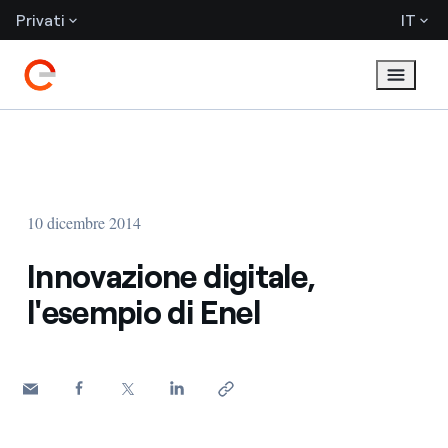
Privati
IT
10 dicembre 2014
Innovazione digitale,
l'esempio di Enel