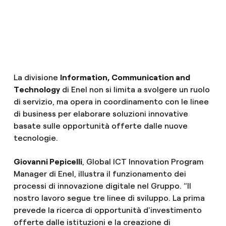
La divisione
Information, Communication and
Technology
di Enel non si limita a svolgere un ruolo
di servizio, ma opera in coordinamento con le linee
di business per elaborare soluzioni innovative
basate sulle opportunità offerte dalle nuove
tecnologie.
Giovanni Pepicelli
, Global ICT Innovation Program
Manager di Enel, illustra il funzionamento dei
processi di innovazione digitale nel Gruppo. “Il
nostro lavoro segue tre linee di sviluppo. La prima
prevede la ricerca di opportunità d'investimento
offerte dalle istituzioni e la creazione di