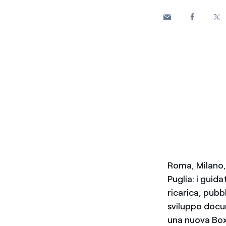
Roma, Milano,
Puglia: i guida
ricarica, pubbl
sviluppo docu
una nuova Box 