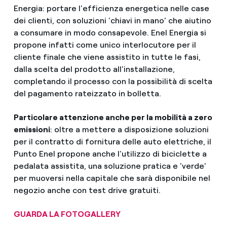
Energia: portare l'efficienza energetica nelle case
dei clienti, con soluzioni 'chiavi in mano' che aiutino
a consumare in modo consapevole. Enel Energia si
propone infatti come unico interlocutore per il
cliente finale che viene assistito in tutte le fasi,
dalla scelta del prodotto all'installazione,
completando il processo con la possibilità di scelta
del pagamento rateizzato in bolletta.
Particolare attenzione anche per la mobilità a zero
emissioni
: oltre a mettere a disposizione soluzioni
per il contratto di fornitura delle auto elettriche, il
Punto Enel propone anche l'utilizzo di biciclette a
pedalata assistita, una soluzione pratica e 'verde'
per muoversi nella capitale che sarà disponibile nel
negozio anche con test drive gratuiti.
GUARDA LA FOTOGALLERY