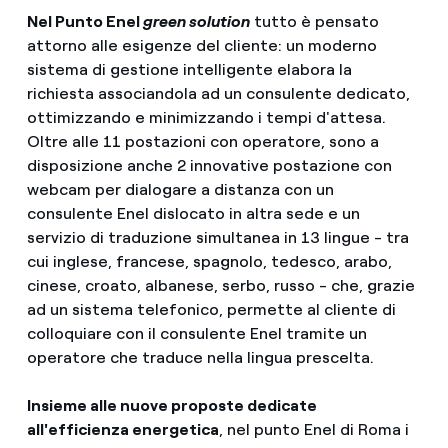
Nel Punto Enel
green solution
tutto è pensato
attorno alle esigenze del cliente: un moderno
sistema di gestione intelligente elabora la
richiesta associandola ad un consulente dedicato,
ottimizzando e minimizzando i tempi d'attesa.
Oltre alle 11 postazioni con operatore, sono a
disposizione anche 2 innovative postazione con
webcam per dialogare a distanza con un
consulente Enel dislocato in altra sede e un
servizio di traduzione simultanea in 13 lingue - tra
cui inglese, francese, spagnolo, tedesco, arabo,
cinese, croato, albanese, serbo, russo - che, grazie
ad un sistema telefonico, permette al cliente di
colloquiare con il consulente Enel tramite un
operatore che traduce nella lingua prescelta.
Insieme alle nuove proposte dedicate
all'efficienza energetica
, nel punto Enel di Roma i