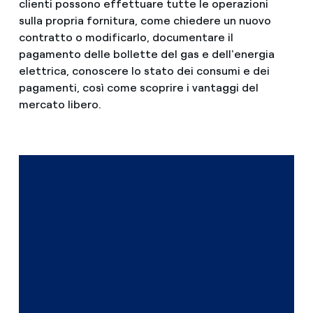
clienti possono effettuare tutte le operazioni
sulla propria fornitura, come chiedere un nuovo
contratto o modificarlo, documentare il
pagamento delle bollette del gas e dell'energia
elettrica, conoscere lo stato dei consumi e dei
pagamenti, così come scoprire i vantaggi del
mercato libero.