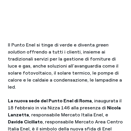
Il Punto Enel si tinge di verde e diventa
green
solution
offrendo a tutti i clienti, insieme ai
tradizionali servizi per la gestione di forniture di
luce e gas, anche soluzioni all'avanguardia come il
solare fotovoltaico, il solare termico, le pompe di
calore e le caldaie a condensazione, le lampadine a
led.
La nuova sede del Punto Enel di Roma
, inaugurata il
18 febbraio in via Nizza 146 alla presenza di
Nicola
Lanzetta
, responsabile Mercato Italia Enel, e
Davide Ciciliato
, responsabile Mercato Area Centro
Italia Enel, è il simbolo della nuova sfida di Enel